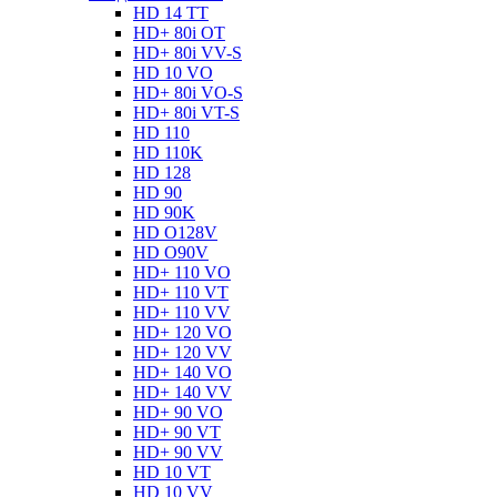
HD 14 TT
HD+ 80i OT
HD+ 80i VV-S
HD 10 VO
HD+ 80i VO-S
HD+ 80i VT-S
HD 110
HD 110K
HD 128
HD 90
HD 90K
HD O128V
HD O90V
HD+ 110 VO
HD+ 110 VT
HD+ 110 VV
HD+ 120 VO
HD+ 120 VV
HD+ 140 VO
HD+ 140 VV
HD+ 90 VO
HD+ 90 VT
HD+ 90 VV
HD 10 VT
HD 10 VV