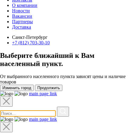
О компании
Новости
Вакансии
Партнеры
Доставка
Санкт-Петербург
+7 (812) 703-30-10
Выберите ближайший к Вам
населенный пункт
.
От выбранного населенного пункта зависят цены и наличие
товаров
Изменить город
Продолжить
main page link
main page link