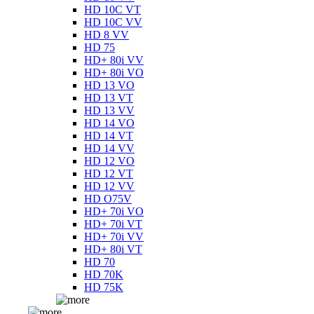
HD 10C VT
HD 10C VV
HD 8 VV
HD 75
HD+ 80i VV
HD+ 80i VO
HD 13 VO
HD 13 VT
HD 13 VV
HD 14 VO
HD 14 VT
HD 14 VV
HD 12 VO
HD 12 VT
HD 12 VV
HD O75V
HD+ 70i VO
HD+ 70i VT
HD+ 70i VV
HD+ 80i VT
HD 70
HD 70K
HD 75K