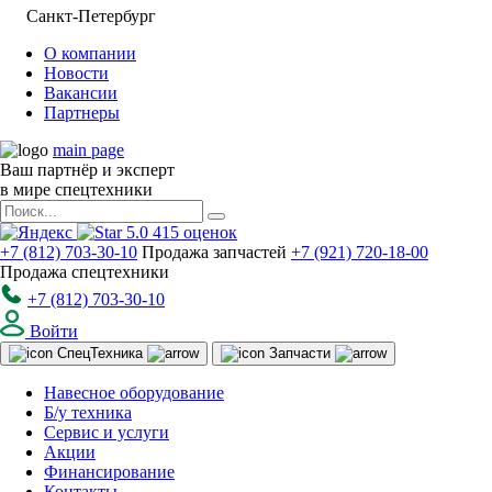
Санкт-Петербург
О компании
Новости
Вакансии
Партнеры
main page
Ваш партнёр и эксперт
в мире спецтехники
5.0
415
оценок
+7 (812) 703-30-10
Продажа запчастей
+7 (921) 720-18-00
Продажа спецтехники
+7 (812) 703-30-10
Войти
Спец
Техника
Запчасти
Навесное оборудование
Б/у техника
Сервис и услуги
Акции
Финансирование
Контакты