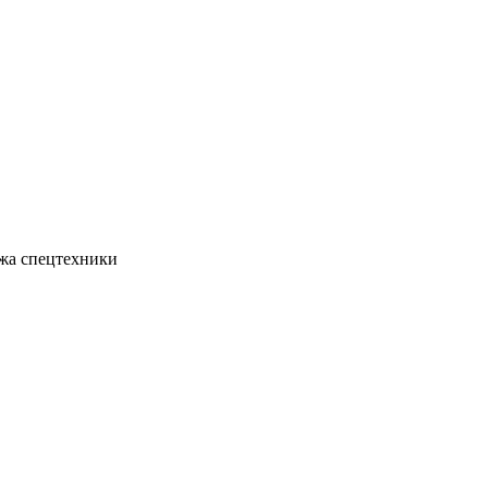
жа спецтехники