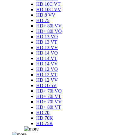
HD 10C VT
HD 10C VV
HD 8 VV
HD 75
HD+ 80i VV
HD+ 80i VO
HD 13 VO
HD 13 VT
HD 13 VV
HD 14 VO
HD 14 VT
HD 14 VV
HD 12 VO
HD 12 VT
HD 12 VV
HD O75V
HD+ 70i VO
HD+ 70i VT
HD+ 70i VV
HD+ 80i VT
HD 70
HD 70K
HD 75K