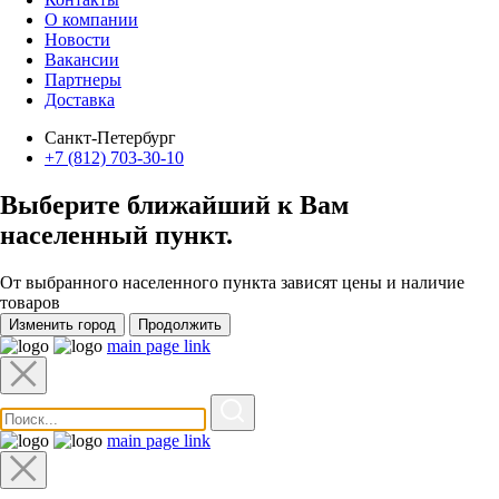
О компании
Новости
Вакансии
Партнеры
Доставка
Санкт-Петербург
+7 (812) 703-30-10
Выберите ближайший к Вам
населенный пункт
.
От выбранного населенного пункта зависят цены и наличие
товаров
Изменить город
Продолжить
main page link
main page link