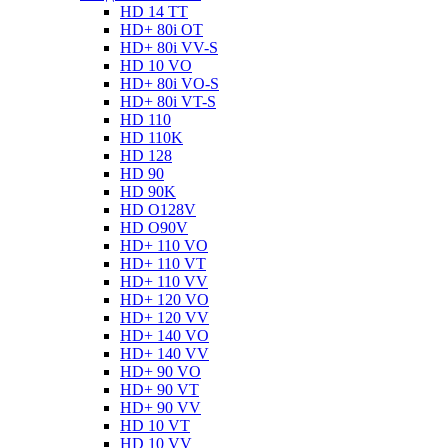
HD 14 TT
HD+ 80i OT
HD+ 80i VV-S
HD 10 VO
HD+ 80i VO-S
HD+ 80i VT-S
HD 110
HD 110K
HD 128
HD 90
HD 90K
HD O128V
HD O90V
HD+ 110 VO
HD+ 110 VT
HD+ 110 VV
HD+ 120 VO
HD+ 120 VV
HD+ 140 VO
HD+ 140 VV
HD+ 90 VO
HD+ 90 VT
HD+ 90 VV
HD 10 VT
HD 10 VV