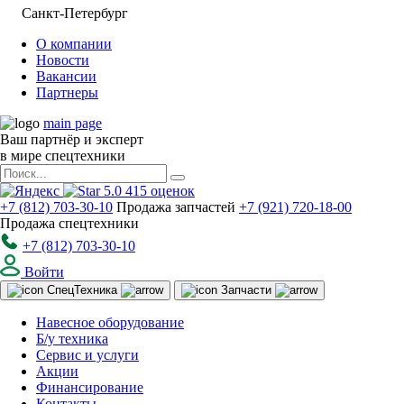
Санкт-Петербург
О компании
Новости
Вакансии
Партнеры
main page
Ваш партнёр и эксперт
в мире спецтехники
5.0
415
оценок
+7 (812) 703-30-10
Продажа запчастей
+7 (921) 720-18-00
Продажа спецтехники
+7 (812) 703-30-10
Войти
Спец
Техника
Запчасти
Навесное оборудование
Б/у техника
Сервис и услуги
Акции
Финансирование
Контакты