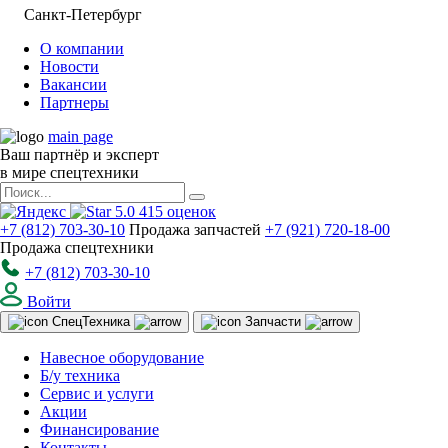
Санкт-Петербург
О компании
Новости
Вакансии
Партнеры
main page
Ваш партнёр и эксперт
в мире спецтехники
5.0
415
оценок
+7 (812) 703-30-10
Продажа запчастей
+7 (921) 720-18-00
Продажа спецтехники
+7 (812) 703-30-10
Войти
Спец
Техника
Запчасти
Навесное оборудование
Б/у техника
Сервис и услуги
Акции
Финансирование
Контакты