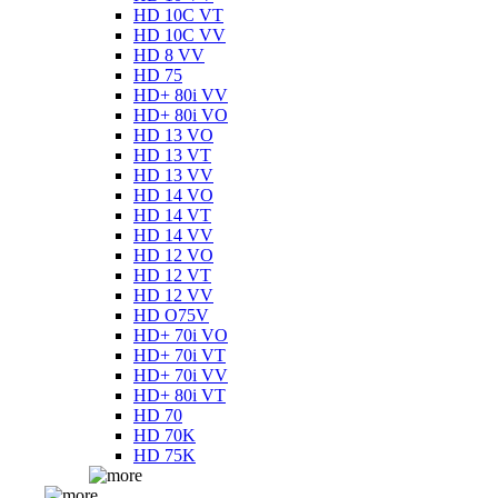
HD 10C VT
HD 10C VV
HD 8 VV
HD 75
HD+ 80i VV
HD+ 80i VO
HD 13 VO
HD 13 VT
HD 13 VV
HD 14 VO
HD 14 VT
HD 14 VV
HD 12 VO
HD 12 VT
HD 12 VV
HD O75V
HD+ 70i VO
HD+ 70i VT
HD+ 70i VV
HD+ 80i VT
HD 70
HD 70K
HD 75K