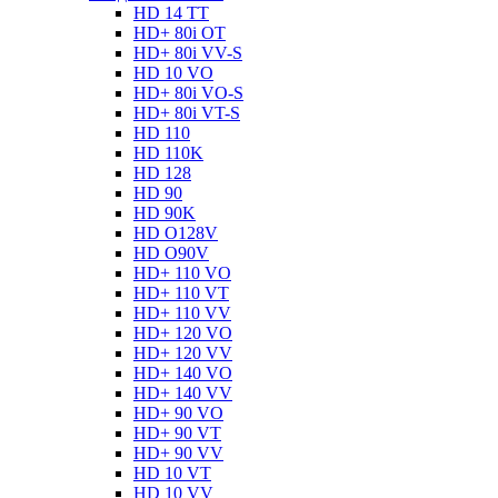
HD 14 TT
HD+ 80i OT
HD+ 80i VV-S
HD 10 VO
HD+ 80i VO-S
HD+ 80i VT-S
HD 110
HD 110K
HD 128
HD 90
HD 90K
HD O128V
HD O90V
HD+ 110 VO
HD+ 110 VT
HD+ 110 VV
HD+ 120 VO
HD+ 120 VV
HD+ 140 VO
HD+ 140 VV
HD+ 90 VO
HD+ 90 VT
HD+ 90 VV
HD 10 VT
HD 10 VV