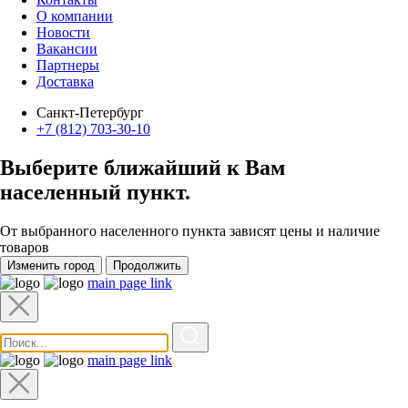
О компании
Новости
Вакансии
Партнеры
Доставка
Санкт-Петербург
+7 (812) 703-30-10
Выберите ближайший к Вам
населенный пункт
.
От выбранного населенного пункта зависят цены и наличие
товаров
Изменить город
Продолжить
main page link
main page link