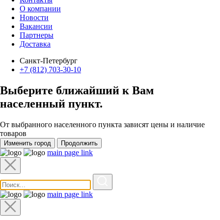
О компании
Новости
Вакансии
Партнеры
Доставка
Санкт-Петербург
+7 (812) 703-30-10
Выберите ближайший к Вам
населенный пункт
.
От выбранного населенного пункта зависят цены и наличие
товаров
Изменить город
Продолжить
main page link
main page link