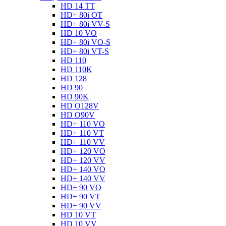
HD 14 TT
HD+ 80i OT
HD+ 80i VV-S
HD 10 VO
HD+ 80i VO-S
HD+ 80i VT-S
HD 110
HD 110K
HD 128
HD 90
HD 90K
HD O128V
HD O90V
HD+ 110 VO
HD+ 110 VT
HD+ 110 VV
HD+ 120 VO
HD+ 120 VV
HD+ 140 VO
HD+ 140 VV
HD+ 90 VO
HD+ 90 VT
HD+ 90 VV
HD 10 VT
HD 10 VV