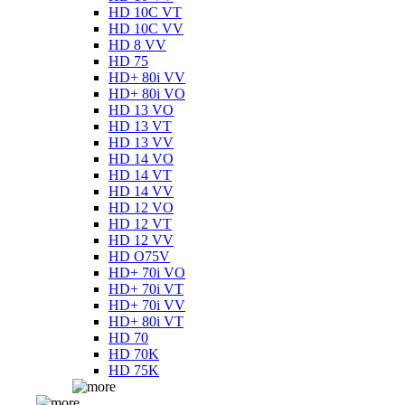
HD 10C VT
HD 10C VV
HD 8 VV
HD 75
HD+ 80i VV
HD+ 80i VO
HD 13 VO
HD 13 VT
HD 13 VV
HD 14 VO
HD 14 VT
HD 14 VV
HD 12 VO
HD 12 VT
HD 12 VV
HD O75V
HD+ 70i VO
HD+ 70i VT
HD+ 70i VV
HD+ 80i VT
HD 70
HD 70K
HD 75K