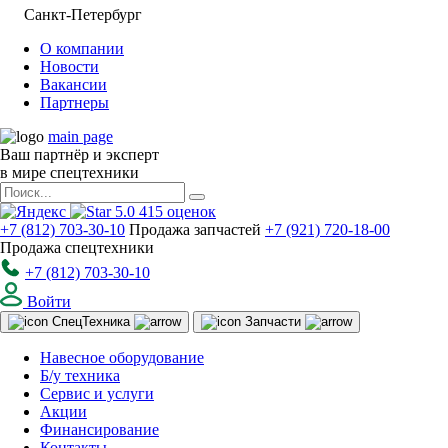
Санкт-Петербург
О компании
Новости
Вакансии
Партнеры
main page
Ваш партнёр и эксперт
в мире спецтехники
5.0
415
оценок
+7 (812) 703-30-10
Продажа запчастей
+7 (921) 720-18-00
Продажа спецтехники
+7 (812) 703-30-10
Войти
Спец
Техника
Запчасти
Навесное оборудование
Б/у техника
Сервис и услуги
Акции
Финансирование
Контакты