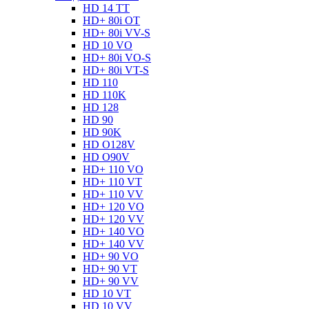
HD 14 TT
HD+ 80i OT
HD+ 80i VV-S
HD 10 VO
HD+ 80i VO-S
HD+ 80i VT-S
HD 110
HD 110K
HD 128
HD 90
HD 90K
HD O128V
HD O90V
HD+ 110 VO
HD+ 110 VT
HD+ 110 VV
HD+ 120 VO
HD+ 120 VV
HD+ 140 VO
HD+ 140 VV
HD+ 90 VO
HD+ 90 VT
HD+ 90 VV
HD 10 VT
HD 10 VV