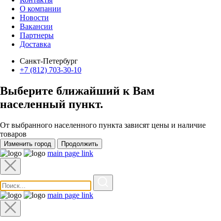
О компании
Новости
Вакансии
Партнеры
Доставка
Санкт-Петербург
+7 (812) 703-30-10
Выберите ближайший к Вам
населенный пункт
.
От выбранного населенного пункта зависят цены и наличие
товаров
Изменить город
Продолжить
main page link
main page link