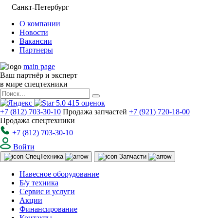
Санкт-Петербург
О компании
Новости
Вакансии
Партнеры
main page
Ваш партнёр и эксперт
в мире спецтехники
5.0
415
оценок
+7 (812) 703-30-10
Продажа запчастей
+7 (921) 720-18-00
Продажа спецтехники
+7 (812) 703-30-10
Войти
Спец
Техника
Запчасти
Навесное оборудование
Б/у техника
Сервис и услуги
Акции
Финансирование
Контакты