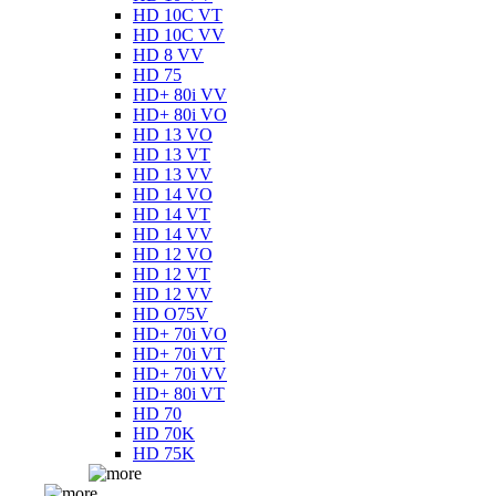
HD 10C VT
HD 10C VV
HD 8 VV
HD 75
HD+ 80i VV
HD+ 80i VO
HD 13 VO
HD 13 VT
HD 13 VV
HD 14 VO
HD 14 VT
HD 14 VV
HD 12 VO
HD 12 VT
HD 12 VV
HD O75V
HD+ 70i VO
HD+ 70i VT
HD+ 70i VV
HD+ 80i VT
HD 70
HD 70K
HD 75K