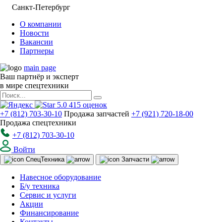
Санкт-Петербург
О компании
Новости
Вакансии
Партнеры
main page
Ваш партнёр и эксперт
в мире спецтехники
5.0
415
оценок
+7 (812) 703-30-10
Продажа запчастей
+7 (921) 720-18-00
Продажа спецтехники
+7 (812) 703-30-10
Войти
Спец
Техника
Запчасти
Навесное оборудование
Б/у техника
Сервис и услуги
Акции
Финансирование
Контакты