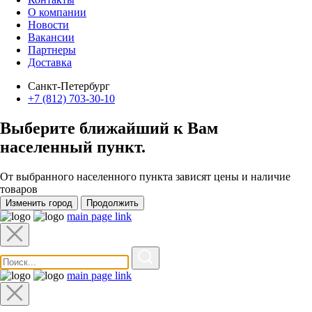
О компании
Новости
Вакансии
Партнеры
Доставка
Санкт-Петербург
+7 (812) 703-30-10
Выберите ближайший к Вам
населенный пункт
.
От выбранного населенного пункта зависят цены и наличие
товаров
Изменить город
Продолжить
main page link
main page link