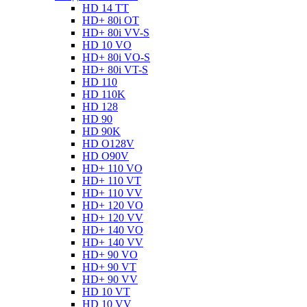
HD 14 TT
HD+ 80i OT
HD+ 80i VV-S
HD 10 VO
HD+ 80i VO-S
HD+ 80i VT-S
HD 110
HD 110K
HD 128
HD 90
HD 90K
HD O128V
HD O90V
HD+ 110 VO
HD+ 110 VT
HD+ 110 VV
HD+ 120 VO
HD+ 120 VV
HD+ 140 VO
HD+ 140 VV
HD+ 90 VO
HD+ 90 VT
HD+ 90 VV
HD 10 VT
HD 10 VV