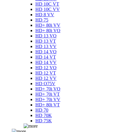
HD 10C VT
HD 10C VV
HD 8 VV
HD 75
HD+ 80i VV
HD+ 80i VO
HD 13 VO
HD 13 VT
HD 13 VV
HD 14 VO
HD 14 VT
HD 14 VV
HD 12 VO
HD 12 VT
HD 12 VV
HD O75V
HD+ 70i VO
HD+ 70i VT
HD+ 70i VV
HD+ 80i VT
HD 70
HD 70K
HD 75K