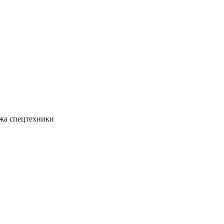
жа спецтехники