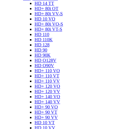
HD 14 TT
HD+ 80i OT
HD+ 80i VV-S
HD 10 VO
HD+ 80i VO-S
HD+ 80i VT-S
HD 110
HD 110K
HD 128
HD 90
HD 90K
HD O128V
HD O90V
HD+ 110 VO
HD+ 110 VT
HD+ 110 VV
HD+ 120 VO
HD+ 120 VV
HD+ 140 VO
HD+ 140 VV
HD+ 90 VO
HD+ 90 VT
HD+ 90 VV
HD 10 VT
HD 10 VV