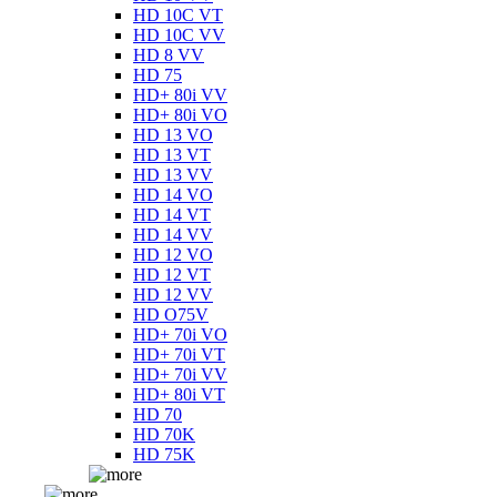
HD 10C VT
HD 10C VV
HD 8 VV
HD 75
HD+ 80i VV
HD+ 80i VO
HD 13 VO
HD 13 VT
HD 13 VV
HD 14 VO
HD 14 VT
HD 14 VV
HD 12 VO
HD 12 VT
HD 12 VV
HD O75V
HD+ 70i VO
HD+ 70i VT
HD+ 70i VV
HD+ 80i VT
HD 70
HD 70K
HD 75K