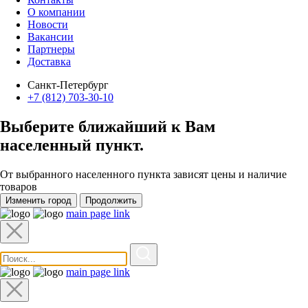
О компании
Новости
Вакансии
Партнеры
Доставка
Санкт-Петербург
+7 (812) 703-30-10
Выберите ближайший к Вам
населенный пункт
.
От выбранного населенного пункта зависят цены и наличие
товаров
Изменить город
Продолжить
main page link
main page link