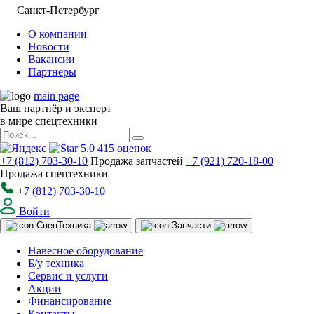
Санкт-Петербург
О компании
Новости
Вакансии
Партнеры
main page
Ваш партнёр и эксперт
в мире спецтехники
5.0
415
оценок
+7 (812) 703-30-10
Продажа запчастей
+7 (921) 720-18-00
Продажа спецтехники
+7 (812) 703-30-10
Войти
Спец
Техника
Запчасти
Навесное оборудование
Б/у техника
Сервис и услуги
Акции
Финансирование
Контакты