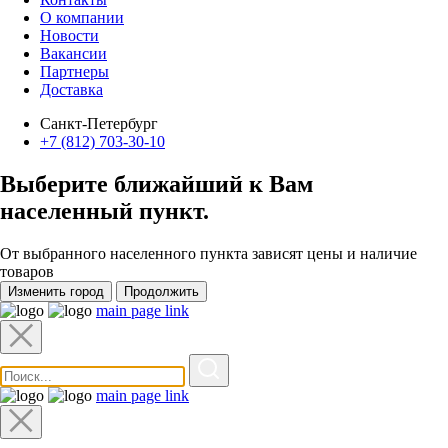
О компании
Новости
Вакансии
Партнеры
Доставка
Санкт-Петербург
+7 (812) 703-30-10
Выберите ближайший к Вам
населенный пункт
.
От выбранного населенного пункта зависят цены и наличие
товаров
Изменить город
Продолжить
main page link
main page link