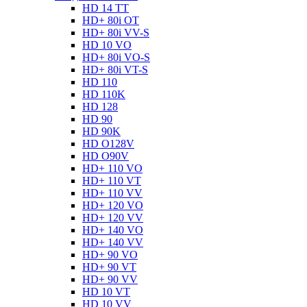
HD 14 TT
HD+ 80i OT
HD+ 80i VV-S
HD 10 VO
HD+ 80i VO-S
HD+ 80i VT-S
HD 110
HD 110K
HD 128
HD 90
HD 90K
HD O128V
HD O90V
HD+ 110 VO
HD+ 110 VT
HD+ 110 VV
HD+ 120 VO
HD+ 120 VV
HD+ 140 VO
HD+ 140 VV
HD+ 90 VO
HD+ 90 VT
HD+ 90 VV
HD 10 VT
HD 10 VV