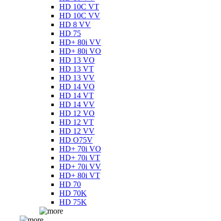
HD 10C VT
HD 10C VV
HD 8 VV
HD 75
HD+ 80i VV
HD+ 80i VO
HD 13 VO
HD 13 VT
HD 13 VV
HD 14 VO
HD 14 VT
HD 14 VV
HD 12 VO
HD 12 VT
HD 12 VV
HD O75V
HD+ 70i VO
HD+ 70i VT
HD+ 70i VV
HD+ 80i VT
HD 70
HD 70K
HD 75K