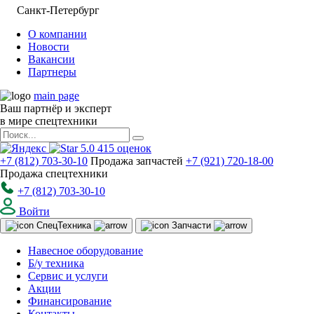
Санкт-Петербург
О компании
Новости
Вакансии
Партнеры
main page
Ваш партнёр и эксперт
в мире спецтехники
5.0
415
оценок
+7 (812) 703-30-10
Продажа запчастей
+7 (921) 720-18-00
Продажа спецтехники
+7 (812) 703-30-10
Войти
Спец
Техника
Запчасти
Навесное оборудование
Б/у техника
Сервис и услуги
Акции
Финансирование
Контакты