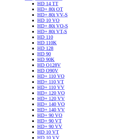
HD 14 TT
HD+ 80i OT
HD+ 80i VV-S
HD 10 VO
HD+ 80i VO-S
HD+ 80i VT-S
HD 110
HD 110K
HD 128
HD 90
HD 90K
HD O128V
HD O90V
HD+ 110 VO
HD+ 110 VT
HD+ 110 VV
HD+ 120 VO
HD+ 120 VV
HD+ 140 VO
HD+ 140 VV
HD+ 90 VO
HD+ 90 VT
HD+ 90 VV
HD 10 VT
HD 10 VV