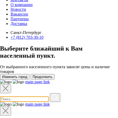
О компании
Новости
Вакансии
Партнеры
Доставка
Санкт-Петербург
+7 (812) 703-30-10
Выберите ближайший к Вам
населенный пункт
.
От выбранного населенного пункта зависят цены и наличие
товаров
Изменить город
Продолжить
main page link
main page link