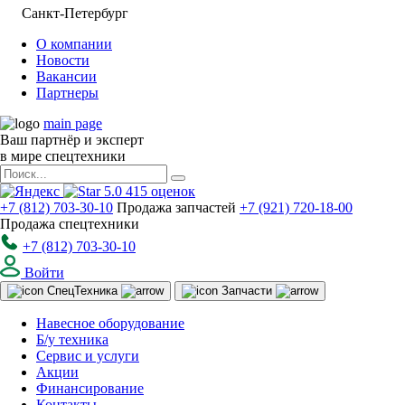
Санкт-Петербург
О компании
Новости
Вакансии
Партнеры
main page
Ваш партнёр и эксперт
в мире спецтехники
5.0
415
оценок
+7 (812) 703-30-10
Продажа запчастей
+7 (921) 720-18-00
Продажа спецтехники
+7 (812) 703-30-10
Войти
Спец
Техника
Запчасти
Навесное оборудование
Б/у техника
Сервис и услуги
Акции
Финансирование
Контакты