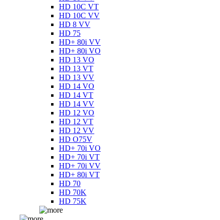
HD 10C VT
HD 10C VV
HD 8 VV
HD 75
HD+ 80i VV
HD+ 80i VO
HD 13 VO
HD 13 VT
HD 13 VV
HD 14 VO
HD 14 VT
HD 14 VV
HD 12 VO
HD 12 VT
HD 12 VV
HD O75V
HD+ 70i VO
HD+ 70i VT
HD+ 70i VV
HD+ 80i VT
HD 70
HD 70K
HD 75K