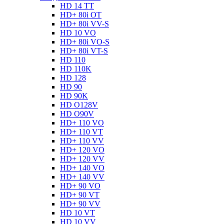
HD 14 TT
HD+ 80i OT
HD+ 80i VV-S
HD 10 VO
HD+ 80i VO-S
HD+ 80i VT-S
HD 110
HD 110K
HD 128
HD 90
HD 90K
HD O128V
HD O90V
HD+ 110 VO
HD+ 110 VT
HD+ 110 VV
HD+ 120 VO
HD+ 120 VV
HD+ 140 VO
HD+ 140 VV
HD+ 90 VO
HD+ 90 VT
HD+ 90 VV
HD 10 VT
HD 10 VV