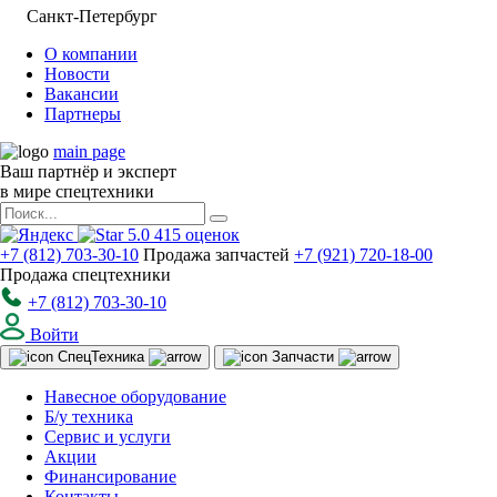
Санкт-Петербург
О компании
Новости
Вакансии
Партнеры
main page
Ваш партнёр и эксперт
в мире спецтехники
5.0
415
оценок
+7 (812) 703-30-10
Продажа запчастей
+7 (921) 720-18-00
Продажа спецтехники
+7 (812) 703-30-10
Войти
Спец
Техника
Запчасти
Навесное оборудование
Б/у техника
Сервис и услуги
Акции
Финансирование
Контакты