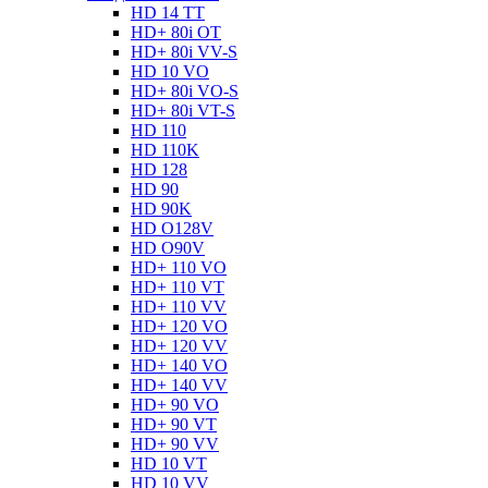
HD 14 TT
HD+ 80i OT
HD+ 80i VV-S
HD 10 VO
HD+ 80i VO-S
HD+ 80i VT-S
HD 110
HD 110K
HD 128
HD 90
HD 90K
HD O128V
HD O90V
HD+ 110 VO
HD+ 110 VT
HD+ 110 VV
HD+ 120 VO
HD+ 120 VV
HD+ 140 VO
HD+ 140 VV
HD+ 90 VO
HD+ 90 VT
HD+ 90 VV
HD 10 VT
HD 10 VV