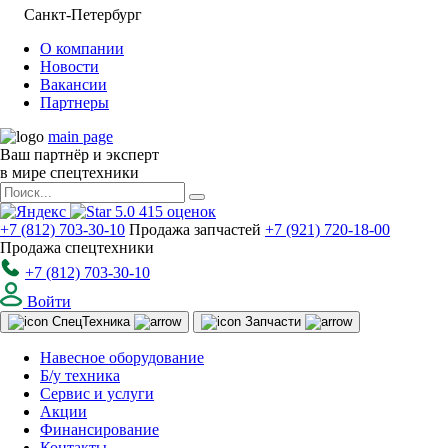
Санкт-Петербург
О компании
Новости
Вакансии
Партнеры
main page
Ваш партнёр и эксперт
в мире спецтехники
5.0
415
оценок
+7 (812) 703-30-10
Продажа запчастей
+7 (921) 720-18-00
Продажа спецтехники
+7 (812) 703-30-10
Войти
Спец
Техника
Запчасти
Навесное оборудование
Б/у техника
Сервис и услуги
Акции
Финансирование
Контакты