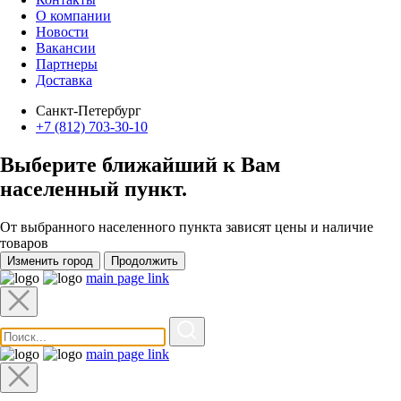
О компании
Новости
Вакансии
Партнеры
Доставка
Санкт-Петербург
+7 (812) 703-30-10
Выберите ближайший к Вам
населенный пункт
.
От выбранного населенного пункта зависят цены и наличие
товаров
Изменить город
Продолжить
main page link
main page link