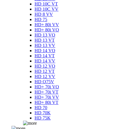
HD 10C VT
HD 10C VV
HD 8 VV
HD 75
HD+ 80i VV
HD+ 80i VO
HD 13 VO
HD 13 VT
HD 13 VV
HD 14 VO
HD 14 VT
HD 14 VV
HD 12 VO
HD 12 VT
HD 12 VV
HD O75V
HD+ 70i VO
HD+ 70i VT
HD+ 70i VV
HD+ 80i VT
HD 70
HD 70K
HD 75K