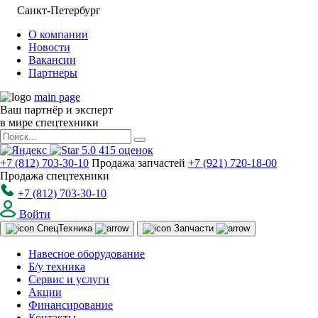
Санкт-Петербург
О компании
Новости
Вакансии
Партнеры
main page
Ваш партнёр и эксперт
в мире спецтехники
5.0
415
оценок
+7 (812) 703-30-10
Продажа запчастей
+7 (921) 720-18-00
Продажа спецтехники
+7 (812) 703-30-10
Войти
Спец
Техника
Запчасти
Навесное оборудование
Б/у техника
Сервис и услуги
Акции
Финансирование
Контакты