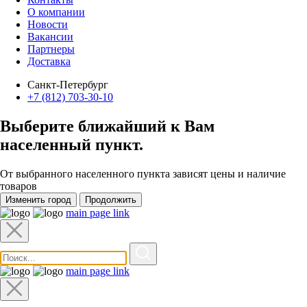
О компании
Новости
Вакансии
Партнеры
Доставка
Санкт-Петербург
+7 (812) 703-30-10
Выберите ближайший к Вам
населенный пункт
.
От выбранного населенного пункта зависят цены и наличие
товаров
Изменить город
Продолжить
main page link
main page link