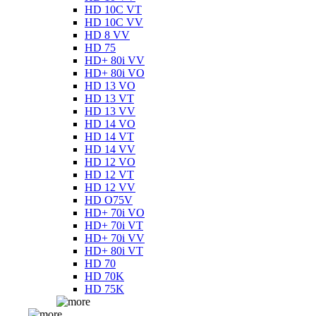
HD 10C VT
HD 10C VV
HD 8 VV
HD 75
HD+ 80i VV
HD+ 80i VO
HD 13 VO
HD 13 VT
HD 13 VV
HD 14 VO
HD 14 VT
HD 14 VV
HD 12 VO
HD 12 VT
HD 12 VV
HD O75V
HD+ 70i VO
HD+ 70i VT
HD+ 70i VV
HD+ 80i VT
HD 70
HD 70K
HD 75K