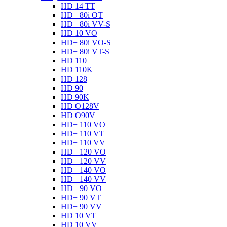
HD 14 TT
HD+ 80i OT
HD+ 80i VV-S
HD 10 VO
HD+ 80i VO-S
HD+ 80i VT-S
HD 110
HD 110K
HD 128
HD 90
HD 90K
HD O128V
HD O90V
HD+ 110 VO
HD+ 110 VT
HD+ 110 VV
HD+ 120 VO
HD+ 120 VV
HD+ 140 VO
HD+ 140 VV
HD+ 90 VO
HD+ 90 VT
HD+ 90 VV
HD 10 VT
HD 10 VV