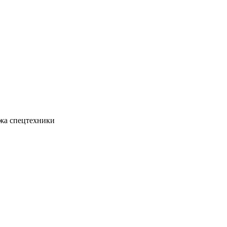
жа спецтехники