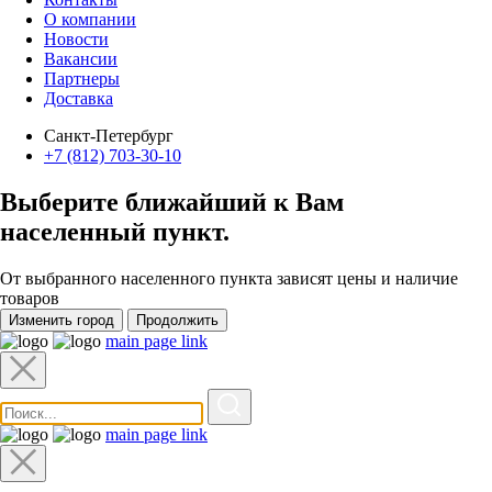
О компании
Новости
Вакансии
Партнеры
Доставка
Санкт-Петербург
+7 (812) 703-30-10
Выберите ближайший к Вам
населенный пункт
.
От выбранного населенного пункта зависят цены и наличие
товаров
Изменить город
Продолжить
main page link
main page link