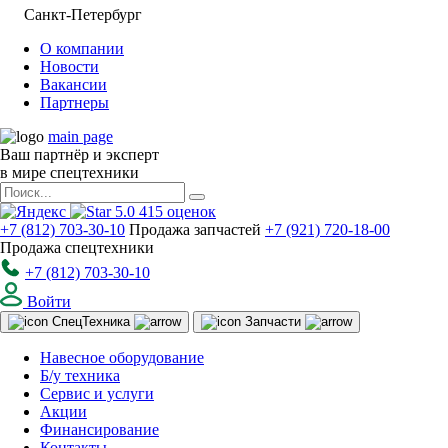
Санкт-Петербург
О компании
Новости
Вакансии
Партнеры
main page
Ваш партнёр и эксперт
в мире спецтехники
5.0
415
оценок
+7 (812) 703-30-10
Продажа запчастей
+7 (921) 720-18-00
Продажа спецтехники
+7 (812) 703-30-10
Войти
Спец
Техника
Запчасти
Навесное оборудование
Б/у техника
Сервис и услуги
Акции
Финансирование
Контакты