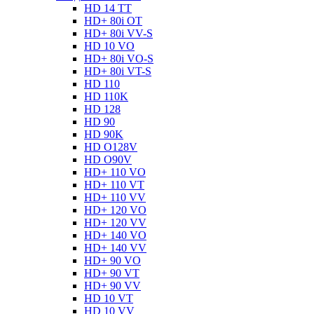
HD 14 TT
HD+ 80i OT
HD+ 80i VV-S
HD 10 VO
HD+ 80i VO-S
HD+ 80i VT-S
HD 110
HD 110K
HD 128
HD 90
HD 90K
HD O128V
HD O90V
HD+ 110 VO
HD+ 110 VT
HD+ 110 VV
HD+ 120 VO
HD+ 120 VV
HD+ 140 VO
HD+ 140 VV
HD+ 90 VO
HD+ 90 VT
HD+ 90 VV
HD 10 VT
HD 10 VV