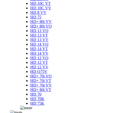
HD 10C VT
HD 10C VV
HD 8 VV
HD 75
HD+ 80i VV
HD+ 80i VO
HD 13 VO
HD 13 VT
HD 13 VV
HD 14 VO
HD 14 VT
HD 14 VV
HD 12 VO
HD 12 VT
HD 12 VV
HD O75V
HD+ 70i VO
HD+ 70i VT
HD+ 70i VV
HD+ 80i VT
HD 70
HD 70K
HD 75K