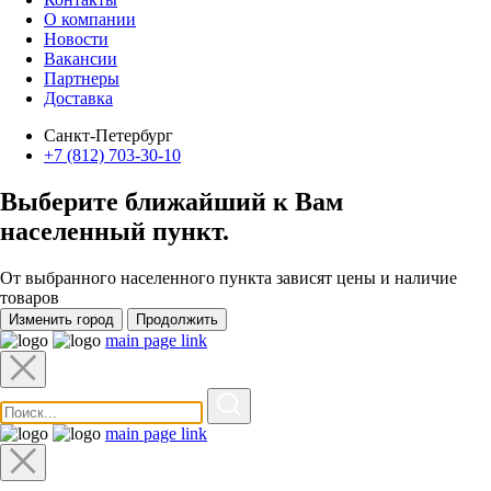
О компании
Новости
Вакансии
Партнеры
Доставка
Санкт-Петербург
+7 (812) 703-30-10
Выберите ближайший к Вам
населенный пункт
.
От выбранного населенного пункта зависят цены и наличие
товаров
Изменить город
Продолжить
main page link
main page link