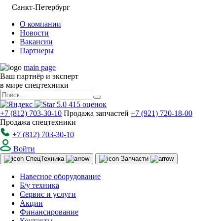
Санкт-Петербург
О компании
Новости
Вакансии
Партнеры
main page
Ваш партнёр и эксперт
в мире спецтехники
5.0
415
оценок
+7 (812) 703-30-10
Продажа запчастей
+7 (921) 720-18-00
Продажа спецтехники
+7 (812) 703-30-10
Войти
Спец
Техника
Запчасти
Навесное оборудование
Б/у техника
Сервис и услуги
Акции
Финансирование
Контакты