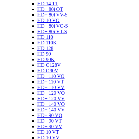
HD 14 TT
HD+ 80i OT
HD+ 80i VV-S
HD 10 VO
HD+ 80i VO-S
HD+ 80i VT-S
HD 110
HD 110K
HD 128
HD 90
HD 90K
HD O128V
HD O90V
HD+ 110 VO
HD+ 110 VT
HD+ 110 VV
HD+ 120 VO
HD+ 120 VV
HD+ 140 VO
HD+ 140 VV
HD+ 90 VO
HD+ 90 VT
HD+ 90 VV
HD 10 VT
HD 10 VV