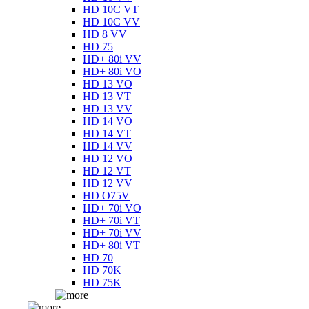
HD 10C VT
HD 10C VV
HD 8 VV
HD 75
HD+ 80i VV
HD+ 80i VO
HD 13 VO
HD 13 VT
HD 13 VV
HD 14 VO
HD 14 VT
HD 14 VV
HD 12 VO
HD 12 VT
HD 12 VV
HD O75V
HD+ 70i VO
HD+ 70i VT
HD+ 70i VV
HD+ 80i VT
HD 70
HD 70K
HD 75K