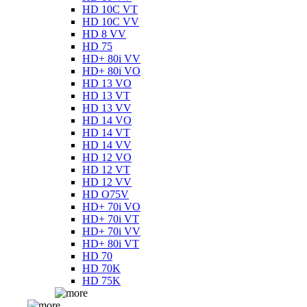
HD 10C VT
HD 10C VV
HD 8 VV
HD 75
HD+ 80i VV
HD+ 80i VO
HD 13 VO
HD 13 VT
HD 13 VV
HD 14 VO
HD 14 VT
HD 14 VV
HD 12 VO
HD 12 VT
HD 12 VV
HD O75V
HD+ 70i VO
HD+ 70i VT
HD+ 70i VV
HD+ 80i VT
HD 70
HD 70K
HD 75K