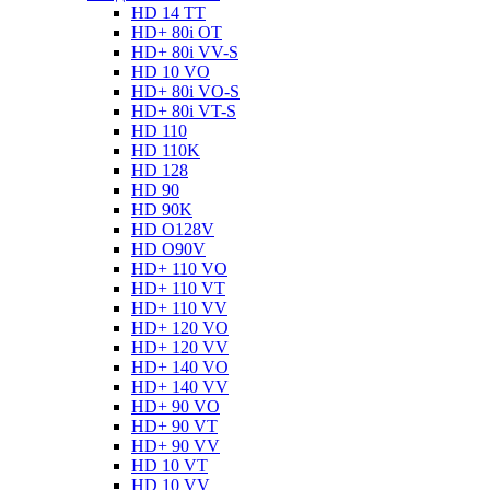
HD 14 TT
HD+ 80i OT
HD+ 80i VV-S
HD 10 VO
HD+ 80i VO-S
HD+ 80i VT-S
HD 110
HD 110K
HD 128
HD 90
HD 90K
HD O128V
HD O90V
HD+ 110 VO
HD+ 110 VT
HD+ 110 VV
HD+ 120 VO
HD+ 120 VV
HD+ 140 VO
HD+ 140 VV
HD+ 90 VO
HD+ 90 VT
HD+ 90 VV
HD 10 VT
HD 10 VV