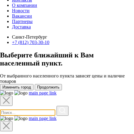
О компании
Новости
Вакансии
Партнеры
Доставка
Санкт-Петербург
+7 (812) 703-30-10
Выберите ближайший к Вам
населенный пункт
.
От выбранного населенного пункта зависят цены и наличие
товаров
Изменить город
Продолжить
main page link
main page link