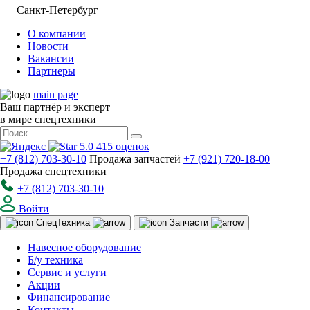
Санкт-Петербург
О компании
Новости
Вакансии
Партнеры
main page
Ваш партнёр и эксперт
в мире спецтехники
5.0
415
оценок
+7 (812) 703-30-10
Продажа запчастей
+7 (921) 720-18-00
Продажа спецтехники
+7 (812) 703-30-10
Войти
Спец
Техника
Запчасти
Навесное оборудование
Б/у техника
Сервис и услуги
Акции
Финансирование
Контакты