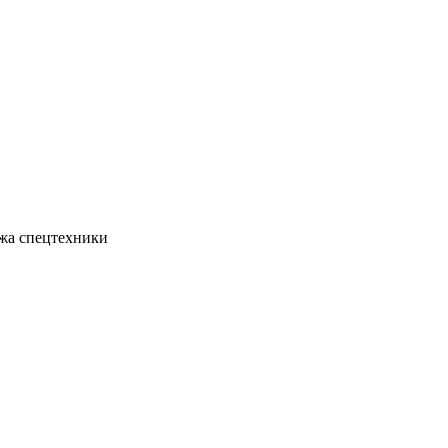
жа спецтехники