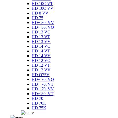
HD 10C VT
HD 10C VV
HD 8 VV
HD 75
HD+ 80i VV
HD+ 80i VO
HD 13 VO
HD 13 VT
HD 13 VV
HD 14 VO
HD 14 VT
HD 14 VV
HD 12 VO
HD 12 VT
HD 12 VV
HD O75V
HD+ 70i VO
HD+ 70i VT
HD+ 70i VV
HD+ 80i VT
HD 70
HD 70K
HD 75K