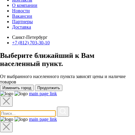
О компании
Новости
Вакансии
Партнеры
Доставка
Санкт-Петербург
+7 (812) 703-30-10
Выберите ближайший к Вам
населенный пункт
.
От выбранного населенного пункта зависят цены и наличие
товаров
Изменить город
Продолжить
main page link
main page link