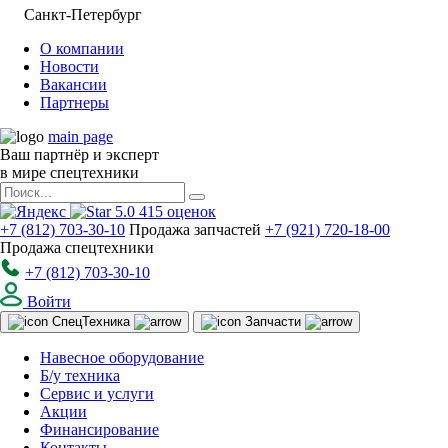
Санкт-Петербург
О компании
Новости
Вакансии
Партнеры
main page
Ваш партнёр и эксперт
в мире спецтехники
5.0
415
оценок
+7 (812) 703-30-10
Продажа запчастей
+7 (921) 720-18-00
Продажа спецтехники
+7 (812) 703-30-10
Войти
Спец
Техника
Запчасти
Навесное оборудование
Б/у техника
Сервис и услуги
Акции
Финансирование
Контакты