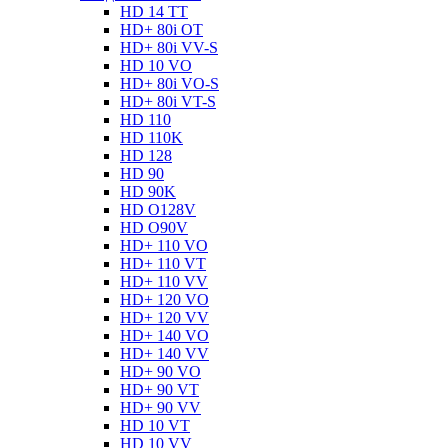
HD 14 TT
HD+ 80i OT
HD+ 80i VV-S
HD 10 VO
HD+ 80i VO-S
HD+ 80i VT-S
HD 110
HD 110K
HD 128
HD 90
HD 90K
HD O128V
HD O90V
HD+ 110 VO
HD+ 110 VT
HD+ 110 VV
HD+ 120 VO
HD+ 120 VV
HD+ 140 VO
HD+ 140 VV
HD+ 90 VO
HD+ 90 VT
HD+ 90 VV
HD 10 VT
HD 10 VV