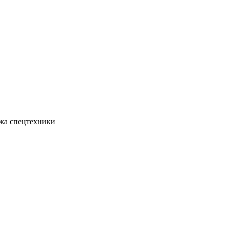
жа спецтехники