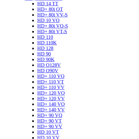
HD 14 TT
HD+ 80i OT
HD+ 80i VV-S
HD 10 VO
HD+ 80i VO-S
HD+ 80i VT-S
HD 110
HD 110K
HD 128
HD 90
HD 90K
HD O128V
HD O90V
HD+ 110 VO
HD+ 110 VT
HD+ 110 VV
HD+ 120 VO
HD+ 120 VV
HD+ 140 VO
HD+ 140 VV
HD+ 90 VO
HD+ 90 VT
HD+ 90 VV
HD 10 VT
HD 10 VV