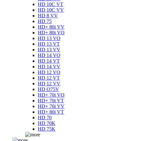
HD 10C VT
HD 10C VV
HD 8 VV
HD 75
HD+ 80i VV
HD+ 80i VO
HD 13 VO
HD 13 VT
HD 13 VV
HD 14 VO
HD 14 VT
HD 14 VV
HD 12 VO
HD 12 VT
HD 12 VV
HD O75V
HD+ 70i VO
HD+ 70i VT
HD+ 70i VV
HD+ 80i VT
HD 70
HD 70K
HD 75K