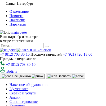
Санкт-Петербург
О компании
Новости
Вакансии
Партнеры
main page
Ваш партнёр и эксперт
в мире спецтехники
5.0
415
оценок
+7 (812) 703-30-10
Продажа запчастей
+7 (921) 720-18-00
Продажа спецтехники
+7 (812) 703-30-10
Войти
Спец
Техника
Запчасти
Навесное оборудование
Б/у техника
Сервис и услуги
Акции
Финансирование
Контакты