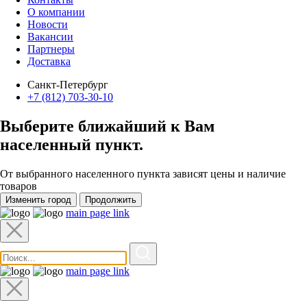
О компании
Новости
Вакансии
Партнеры
Доставка
Санкт-Петербург
+7 (812) 703-30-10
Выберите ближайший к Вам
населенный пункт
.
От выбранного населенного пункта зависят цены и наличие
товаров
Изменить город
Продолжить
main page link
main page link