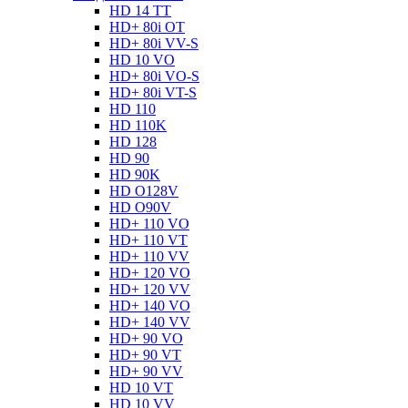
HD 14 TT
HD+ 80i OT
HD+ 80i VV-S
HD 10 VO
HD+ 80i VO-S
HD+ 80i VT-S
HD 110
HD 110K
HD 128
HD 90
HD 90K
HD O128V
HD O90V
HD+ 110 VO
HD+ 110 VT
HD+ 110 VV
HD+ 120 VO
HD+ 120 VV
HD+ 140 VO
HD+ 140 VV
HD+ 90 VO
HD+ 90 VT
HD+ 90 VV
HD 10 VT
HD 10 VV