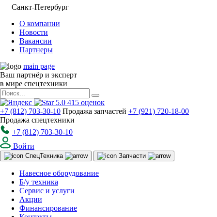
Санкт-Петербург
О компании
Новости
Вакансии
Партнеры
main page
Ваш партнёр и эксперт
в мире спецтехники
5.0
415
оценок
+7 (812) 703-30-10
Продажа запчастей
+7 (921) 720-18-00
Продажа спецтехники
+7 (812) 703-30-10
Войти
Спец
Техника
Запчасти
Навесное оборудование
Б/у техника
Сервис и услуги
Акции
Финансирование
Контакты