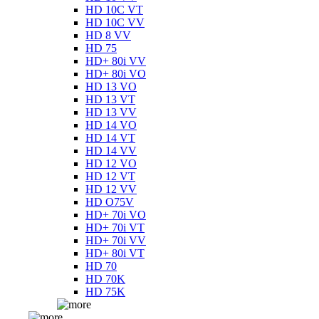
HD 10C VT
HD 10C VV
HD 8 VV
HD 75
HD+ 80i VV
HD+ 80i VO
HD 13 VO
HD 13 VT
HD 13 VV
HD 14 VO
HD 14 VT
HD 14 VV
HD 12 VO
HD 12 VT
HD 12 VV
HD O75V
HD+ 70i VO
HD+ 70i VT
HD+ 70i VV
HD+ 80i VT
HD 70
HD 70K
HD 75K