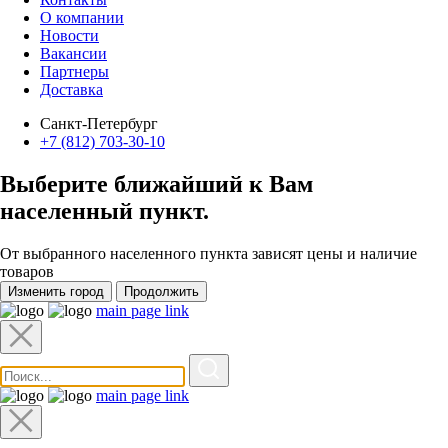
О компании
Новости
Вакансии
Партнеры
Доставка
Санкт-Петербург
+7 (812) 703-30-10
Выберите ближайший к Вам
населенный пункт
.
От выбранного населенного пункта зависят цены и наличие
товаров
Изменить город
Продолжить
main page link
main page link