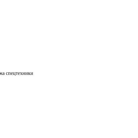
жа спецтехники