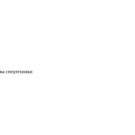
жа спецтехники