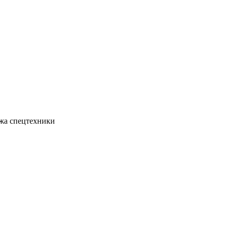
жа спецтехники