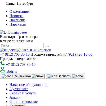
Санкт-Петербург
О компании
Новости
Вакансии
Партнеры
main page
Ваш партнёр и эксперт
в мире спецтехники
5.0
415
оценок
+7 (812) 703-30-10
Продажа запчастей
+7 (921) 720-18-00
Продажа спецтехники
+7 (812) 703-30-10
Войти
Спец
Техника
Запчасти
Навесное оборудование
Б/у техника
Сервис и услуги
Акции
Финансирование
Контакты