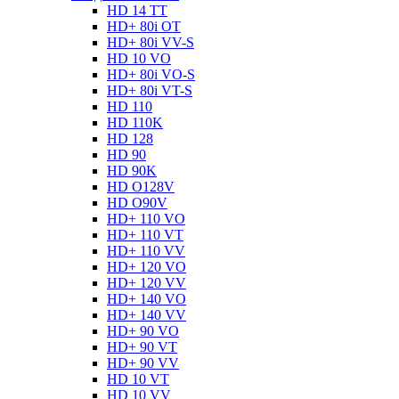
HD 14 TT
HD+ 80i OT
HD+ 80i VV-S
HD 10 VO
HD+ 80i VO-S
HD+ 80i VT-S
HD 110
HD 110K
HD 128
HD 90
HD 90K
HD O128V
HD O90V
HD+ 110 VO
HD+ 110 VT
HD+ 110 VV
HD+ 120 VO
HD+ 120 VV
HD+ 140 VO
HD+ 140 VV
HD+ 90 VO
HD+ 90 VT
HD+ 90 VV
HD 10 VT
HD 10 VV