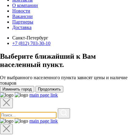
О компании
Новости
Вакансии
Партнеры
Доставка
Санкт-Петербург
+7 (812) 703-30-10
Выберите ближайший к Вам
населенный пункт
.
От выбранного населенного пункта зависят цены и наличие
товаров
Изменить город
Продолжить
main page link
main page link