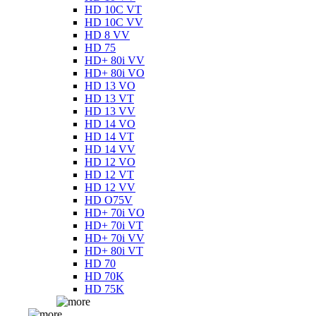
HD 10C VT
HD 10C VV
HD 8 VV
HD 75
HD+ 80i VV
HD+ 80i VO
HD 13 VO
HD 13 VT
HD 13 VV
HD 14 VO
HD 14 VT
HD 14 VV
HD 12 VO
HD 12 VT
HD 12 VV
HD O75V
HD+ 70i VO
HD+ 70i VT
HD+ 70i VV
HD+ 80i VT
HD 70
HD 70K
HD 75K