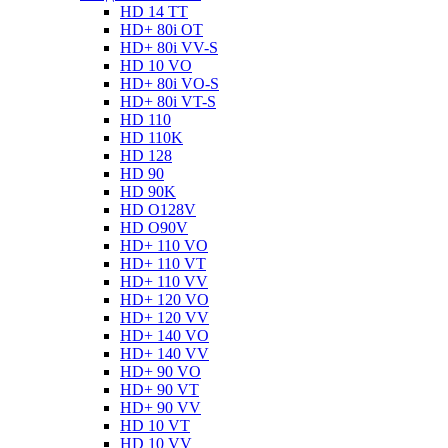
HD 14 TT
HD+ 80i OT
HD+ 80i VV-S
HD 10 VO
HD+ 80i VO-S
HD+ 80i VT-S
HD 110
HD 110K
HD 128
HD 90
HD 90K
HD O128V
HD O90V
HD+ 110 VO
HD+ 110 VT
HD+ 110 VV
HD+ 120 VO
HD+ 120 VV
HD+ 140 VO
HD+ 140 VV
HD+ 90 VO
HD+ 90 VT
HD+ 90 VV
HD 10 VT
HD 10 VV