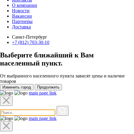
О компании
Новости
Вакансии
Партнеры
Доставка
Санкт-Петербург
+7 (812) 703-30-10
Выберите ближайший к Вам
населенный пункт
.
От выбранного населенного пункта зависят цены и наличие
товаров
Изменить город
Продолжить
main page link
main page link