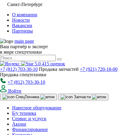
Санкт-Петербург
О компании
Новости
Вакансии
Партнеры
main page
Ваш партнёр и эксперт
в мире спецтехники
5.0
415
оценок
+7 (812) 703-30-10
Продажа запчастей
+7 (921) 720-18-00
Продажа спецтехники
+7 (812) 703-30-10
Войти
Спец
Техника
Запчасти
Навесное оборудование
Б/у техника
Сервис и услуги
Акции
Финансирование
Контакты