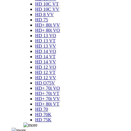
HD 10C VT
HD 10C VV
HD 8 VV
HD 75
HD+ 80i VV
HD+ 80i VO
HD 13 VO
HD 13 VT
HD 13 VV
HD 14 VO
HD 14 VT
HD 14 VV
HD 12 VO
HD 12 VT
HD 12 VV
HD O75V
HD+ 70i VO
HD+ 70i VT
HD+ 70i VV
HD+ 80i VT
HD 70
HD 70K
HD 75K