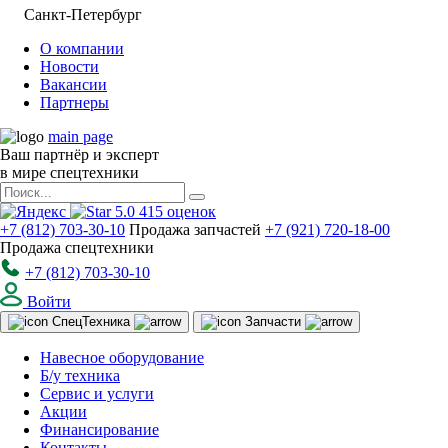
Санкт-Петербург
О компании
Новости
Вакансии
Партнеры
main page
Ваш партнёр и эксперт
в мире спецтехники
5.0
415
оценок
+7 (812) 703-30-10
Продажа запчастей
+7 (921) 720-18-00
Продажа спецтехники
+7 (812) 703-30-10
Войти
Спец
Техника
Запчасти
Навесное оборудование
Б/у техника
Сервис и услуги
Акции
Финансирование
Контакты