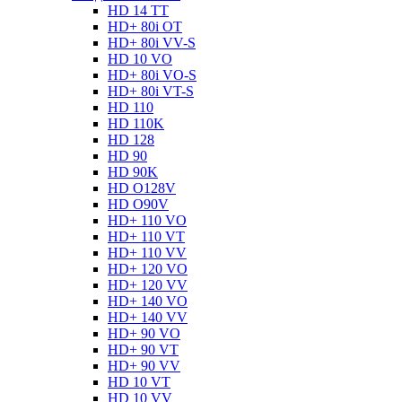
HD 14 TT
HD+ 80i OT
HD+ 80i VV-S
HD 10 VO
HD+ 80i VO-S
HD+ 80i VT-S
HD 110
HD 110K
HD 128
HD 90
HD 90K
HD O128V
HD O90V
HD+ 110 VO
HD+ 110 VT
HD+ 110 VV
HD+ 120 VO
HD+ 120 VV
HD+ 140 VO
HD+ 140 VV
HD+ 90 VO
HD+ 90 VT
HD+ 90 VV
HD 10 VT
HD 10 VV