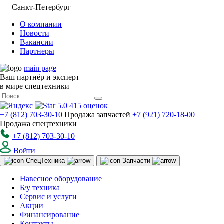
Санкт-Петербург
О компании
Новости
Вакансии
Партнеры
main page
Ваш партнёр и эксперт
в мире спецтехники
5.0
415
оценок
+7 (812) 703-30-10
Продажа запчастей
+7 (921) 720-18-00
Продажа спецтехники
+7 (812) 703-30-10
Войти
Спец
Техника
Запчасти
Навесное оборудование
Б/у техника
Сервис и услуги
Акции
Финансирование
Контакты