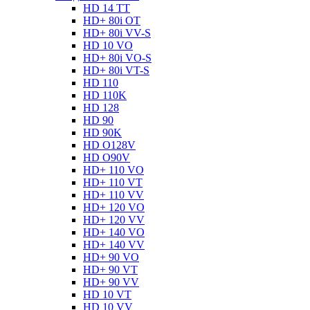
HD 14 TT
HD+ 80i OT
HD+ 80i VV-S
HD 10 VO
HD+ 80i VO-S
HD+ 80i VT-S
HD 110
HD 110K
HD 128
HD 90
HD 90K
HD O128V
HD O90V
HD+ 110 VO
HD+ 110 VT
HD+ 110 VV
HD+ 120 VO
HD+ 120 VV
HD+ 140 VO
HD+ 140 VV
HD+ 90 VO
HD+ 90 VT
HD+ 90 VV
HD 10 VT
HD 10 VV