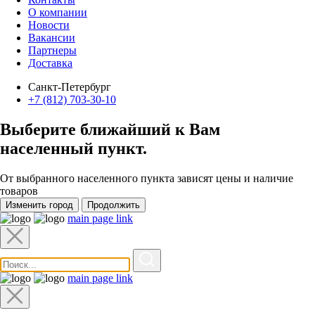
О компании
Новости
Вакансии
Партнеры
Доставка
Санкт-Петербург
+7 (812) 703-30-10
Выберите ближайший к Вам
населенный пункт
.
От выбранного населенного пункта зависят цены и наличие
товаров
Изменить город
Продолжить
main page link
main page link