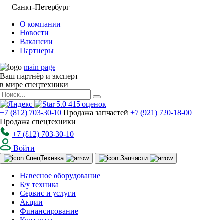
Санкт-Петербург
О компании
Новости
Вакансии
Партнеры
main page
Ваш партнёр и эксперт
в мире спецтехники
5.0
415
оценок
+7 (812) 703-30-10
Продажа запчастей
+7 (921) 720-18-00
Продажа спецтехники
+7 (812) 703-30-10
Войти
Спец
Техника
Запчасти
Навесное оборудование
Б/у техника
Сервис и услуги
Акции
Финансирование
Контакты