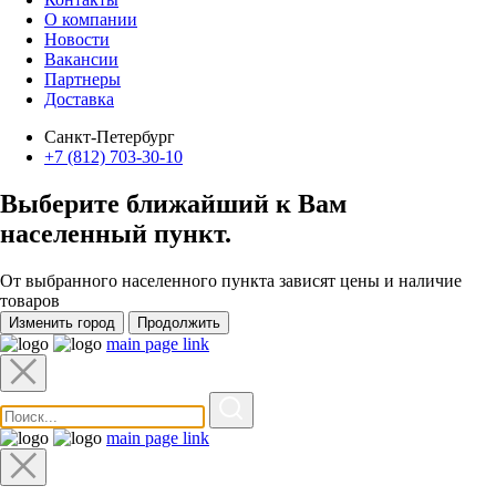
О компании
Новости
Вакансии
Партнеры
Доставка
Санкт-Петербург
+7 (812) 703-30-10
Выберите ближайший к Вам
населенный пункт
.
От выбранного населенного пункта зависят цены и наличие
товаров
Изменить город
Продолжить
main page link
main page link