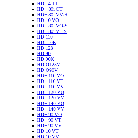
HD 14 TT
HD+ 80i OT
HD+ 80i VV-S
HD 10 VO
HD+ 80i VO-S
HD+ 80i VT-S
HD 110
HD 110K
HD 128
HD 90
HD 90K
HD O128V
HD O90V
HD+ 110 VO
HD+ 110 VT
HD+ 110 VV
HD+ 120 VO
HD+ 120 VV
HD+ 140 VO
HD+ 140 VV
HD+ 90 VO
HD+ 90 VT
HD+ 90 VV
HD 10 VT
HD 10 VV