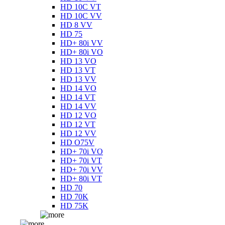
HD 10C VT
HD 10C VV
HD 8 VV
HD 75
HD+ 80i VV
HD+ 80i VO
HD 13 VO
HD 13 VT
HD 13 VV
HD 14 VO
HD 14 VT
HD 14 VV
HD 12 VO
HD 12 VT
HD 12 VV
HD O75V
HD+ 70i VO
HD+ 70i VT
HD+ 70i VV
HD+ 80i VT
HD 70
HD 70K
HD 75K