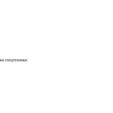
жа спецтехники