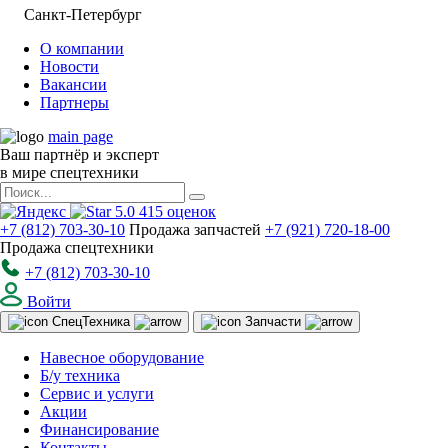
Санкт-Петербург
О компании
Новости
Вакансии
Партнеры
main page
Ваш партнёр и эксперт
в мире спецтехники
5.0
415
оценок
+7 (812) 703-30-10
Продажа запчастей
+7 (921) 720-18-00
Продажа спецтехники
+7 (812) 703-30-10
Войти
Спец
Техника
Запчасти
Навесное оборудование
Б/у техника
Сервис и услуги
Акции
Финансирование
Контакты