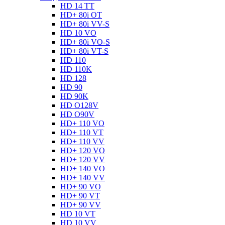
HD 14 TT
HD+ 80i OT
HD+ 80i VV-S
HD 10 VO
HD+ 80i VO-S
HD+ 80i VT-S
HD 110
HD 110K
HD 128
HD 90
HD 90K
HD O128V
HD O90V
HD+ 110 VO
HD+ 110 VT
HD+ 110 VV
HD+ 120 VO
HD+ 120 VV
HD+ 140 VO
HD+ 140 VV
HD+ 90 VO
HD+ 90 VT
HD+ 90 VV
HD 10 VT
HD 10 VV