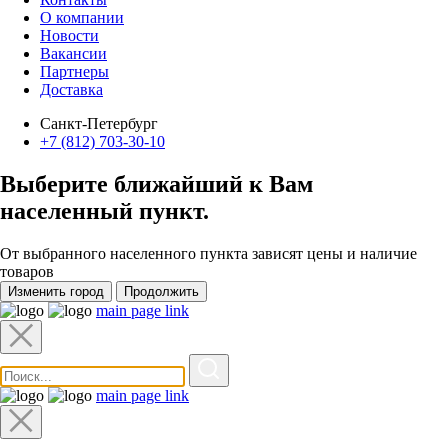
О компании
Новости
Вакансии
Партнеры
Доставка
Санкт-Петербург
+7 (812) 703-30-10
Выберите ближайший к Вам
населенный пункт
.
От выбранного населенного пункта зависят цены и наличие
товаров
Изменить город
Продолжить
main page link
main page link