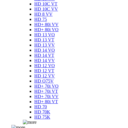
HD 10C VT
HD 10C VV
HD 8 VV
HD 75
HD+ 80i VV
HD+ 80i VO
HD 13 VO
HD 13 VT
HD 13 VV
HD 14 VO
HD 14 VT
HD 14 VV
HD 12 VO
HD 12 VT
HD 12 VV
HD O75V
HD+ 70i VO
HD+ 70i VT
HD+ 70i VV
HD+ 80i VT
HD 70
HD 70K
HD 75K