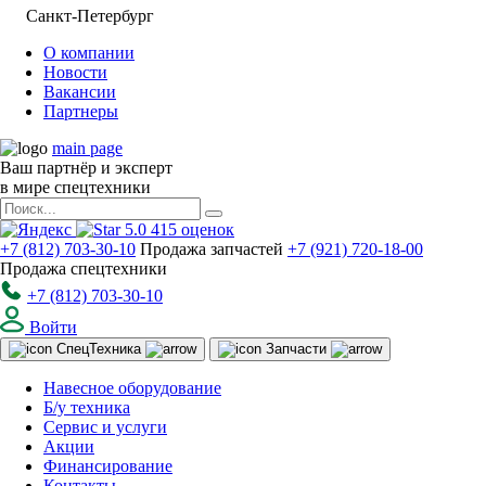
Санкт-Петербург
О компании
Новости
Вакансии
Партнеры
main page
Ваш партнёр и эксперт
в мире спецтехники
5.0
415
оценок
+7 (812) 703-30-10
Продажа запчастей
+7 (921) 720-18-00
Продажа спецтехники
+7 (812) 703-30-10
Войти
Спец
Техника
Запчасти
Навесное оборудование
Б/у техника
Сервис и услуги
Акции
Финансирование
Контакты