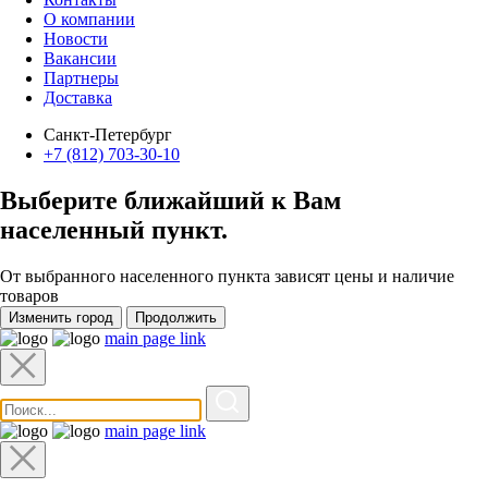
О компании
Новости
Вакансии
Партнеры
Доставка
Санкт-Петербург
+7 (812) 703-30-10
Выберите ближайший к Вам
населенный пункт
.
От выбранного населенного пункта зависят цены и наличие
товаров
Изменить город
Продолжить
main page link
main page link