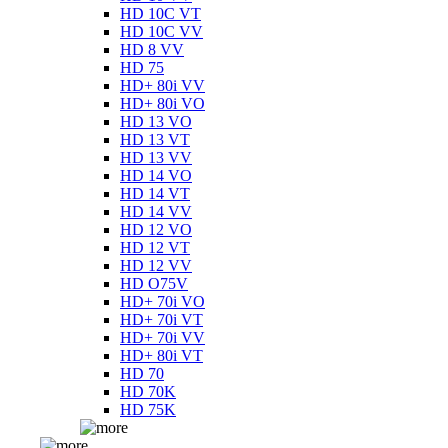
HD 10C VT
HD 10C VV
HD 8 VV
HD 75
HD+ 80i VV
HD+ 80i VO
HD 13 VO
HD 13 VT
HD 13 VV
HD 14 VO
HD 14 VT
HD 14 VV
HD 12 VO
HD 12 VT
HD 12 VV
HD O75V
HD+ 70i VO
HD+ 70i VT
HD+ 70i VV
HD+ 80i VT
HD 70
HD 70K
HD 75K