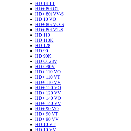
HD 14 TT
HD+ 80i OT
HD+ 80i VV-S
HD 10 VO
HD+ 80i VO-S
HD+ 80i VT-S
HD 110
HD 110K
HD 128
HD 90
HD 90K
HD O128V
HD O90V
HD+ 110 VO
HD+ 110 VT
HD+ 110 VV
HD+ 120 VO
HD+ 120 VV
HD+ 140 VO
HD+ 140 VV
HD+ 90 VO
HD+ 90 VT
HD+ 90 VV
HD 10 VT
HD 10 VV