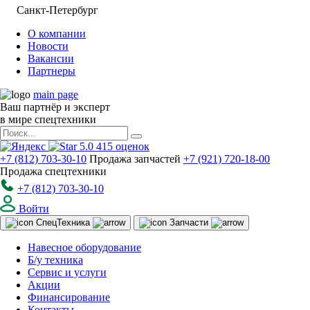
Санкт-Петербург
О компании
Новости
Вакансии
Партнеры
main page
Ваш партнёр и эксперт
в мире спецтехники
5.0
415
оценок
+7 (812) 703-30-10
Продажа запчастей
+7 (921) 720-18-00
Продажа спецтехники
+7 (812) 703-30-10
Войти
Спец
Техника
Запчасти
Навесное оборудование
Б/у техника
Сервис и услуги
Акции
Финансирование
Контакты