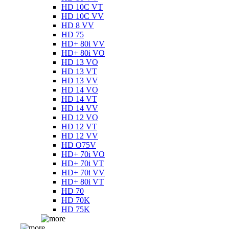
HD 10C VT
HD 10C VV
HD 8 VV
HD 75
HD+ 80i VV
HD+ 80i VO
HD 13 VO
HD 13 VT
HD 13 VV
HD 14 VO
HD 14 VT
HD 14 VV
HD 12 VO
HD 12 VT
HD 12 VV
HD O75V
HD+ 70i VO
HD+ 70i VT
HD+ 70i VV
HD+ 80i VT
HD 70
HD 70K
HD 75K