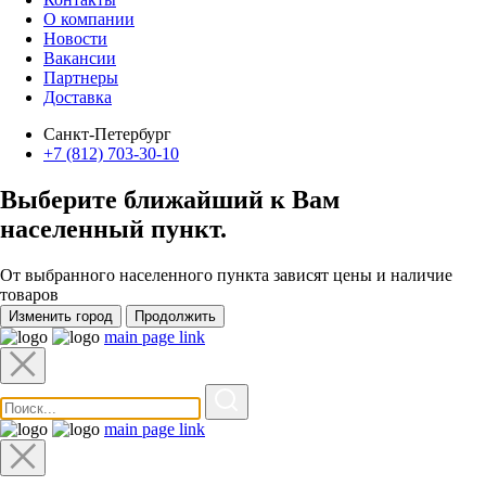
О компании
Новости
Вакансии
Партнеры
Доставка
Санкт-Петербург
+7 (812) 703-30-10
Выберите ближайший к Вам
населенный пункт
.
От выбранного населенного пункта зависят цены и наличие
товаров
Изменить город
Продолжить
main page link
main page link