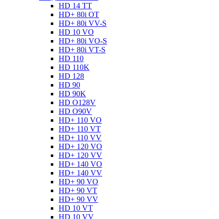
HD 14 TT
HD+ 80i OT
HD+ 80i VV-S
HD 10 VO
HD+ 80i VO-S
HD+ 80i VT-S
HD 110
HD 110K
HD 128
HD 90
HD 90K
HD O128V
HD O90V
HD+ 110 VO
HD+ 110 VT
HD+ 110 VV
HD+ 120 VO
HD+ 120 VV
HD+ 140 VO
HD+ 140 VV
HD+ 90 VO
HD+ 90 VT
HD+ 90 VV
HD 10 VT
HD 10 VV