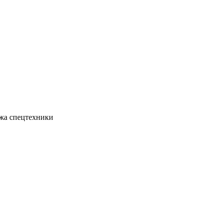
жа спецтехники