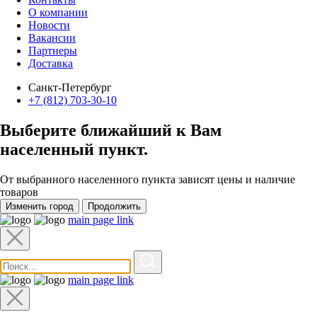
О компании
Новости
Вакансии
Партнеры
Доставка
Санкт-Петербург
+7 (812) 703-30-10
Выберите ближайший к Вам
населенный пункт
.
От выбранного населенного пункта зависят цены и наличие
товаров
Изменить город
Продолжить
main page link
main page link