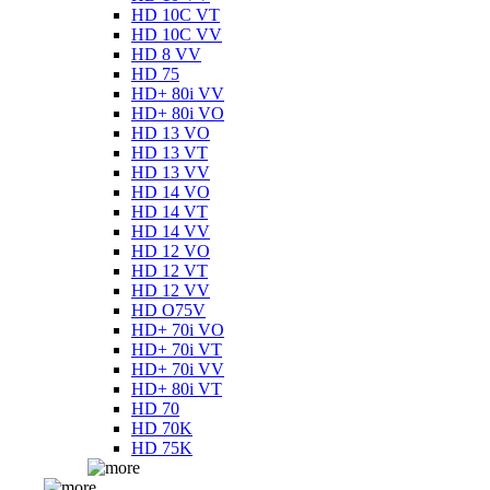
HD 10C VT
HD 10C VV
HD 8 VV
HD 75
HD+ 80i VV
HD+ 80i VO
HD 13 VO
HD 13 VT
HD 13 VV
HD 14 VO
HD 14 VT
HD 14 VV
HD 12 VO
HD 12 VT
HD 12 VV
HD O75V
HD+ 70i VO
HD+ 70i VT
HD+ 70i VV
HD+ 80i VT
HD 70
HD 70K
HD 75K