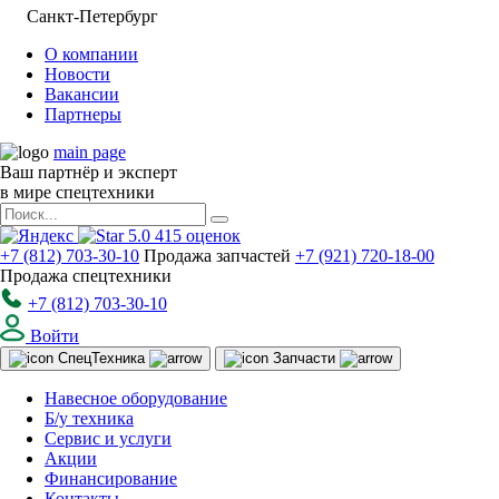
Санкт-Петербург
О компании
Новости
Вакансии
Партнеры
main page
Ваш партнёр и эксперт
в мире спецтехники
5.0
415
оценок
+7 (812) 703-30-10
Продажа запчастей
+7 (921) 720-18-00
Продажа спецтехники
+7 (812) 703-30-10
Войти
Спец
Техника
Запчасти
Навесное оборудование
Б/у техника
Сервис и услуги
Акции
Финансирование
Контакты