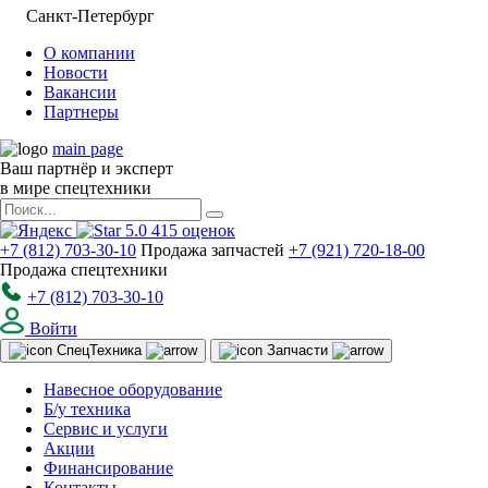
Санкт-Петербург
О компании
Новости
Вакансии
Партнеры
main page
Ваш партнёр и эксперт
в мире спецтехники
5.0
415
оценок
+7 (812) 703-30-10
Продажа запчастей
+7 (921) 720-18-00
Продажа спецтехники
+7 (812) 703-30-10
Войти
Спец
Техника
Запчасти
Навесное оборудование
Б/у техника
Сервис и услуги
Акции
Финансирование
Контакты