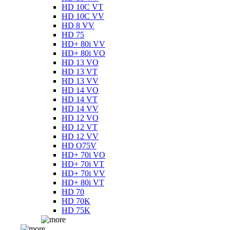
HD 10C VT
HD 10C VV
HD 8 VV
HD 75
HD+ 80i VV
HD+ 80i VO
HD 13 VO
HD 13 VT
HD 13 VV
HD 14 VO
HD 14 VT
HD 14 VV
HD 12 VO
HD 12 VT
HD 12 VV
HD O75V
HD+ 70i VO
HD+ 70i VT
HD+ 70i VV
HD+ 80i VT
HD 70
HD 70K
HD 75K