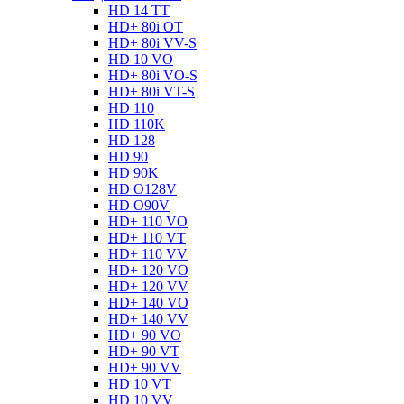
HD 14 TT
HD+ 80i OT
HD+ 80i VV-S
HD 10 VO
HD+ 80i VO-S
HD+ 80i VT-S
HD 110
HD 110K
HD 128
HD 90
HD 90K
HD O128V
HD O90V
HD+ 110 VO
HD+ 110 VT
HD+ 110 VV
HD+ 120 VO
HD+ 120 VV
HD+ 140 VO
HD+ 140 VV
HD+ 90 VO
HD+ 90 VT
HD+ 90 VV
HD 10 VT
HD 10 VV