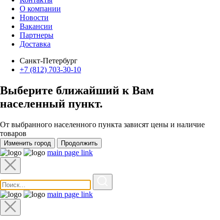
О компании
Новости
Вакансии
Партнеры
Доставка
Санкт-Петербург
+7 (812) 703-30-10
Выберите ближайший к Вам
населенный пункт
.
От выбранного населенного пункта зависят цены и наличие
товаров
Изменить город
Продолжить
main page link
main page link