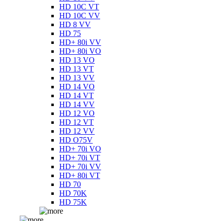
HD 10C VT
HD 10C VV
HD 8 VV
HD 75
HD+ 80i VV
HD+ 80i VO
HD 13 VO
HD 13 VT
HD 13 VV
HD 14 VO
HD 14 VT
HD 14 VV
HD 12 VO
HD 12 VT
HD 12 VV
HD O75V
HD+ 70i VO
HD+ 70i VT
HD+ 70i VV
HD+ 80i VT
HD 70
HD 70K
HD 75K