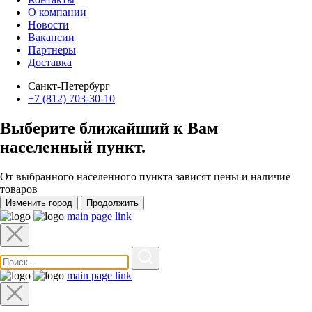
О компании
Новости
Вакансии
Партнеры
Доставка
Санкт-Петербург
+7 (812) 703-30-10
Выберите ближайший к Вам
населенный пункт
.
От выбранного населенного пункта зависят цены и наличие
товаров
Изменить город
Продолжить
main page link
main page link