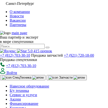
Санкт-Петербург
О компании
Новости
Вакансии
Партнеры
main page
Ваш партнёр и эксперт
в мире спецтехники
5.0
415
оценок
+7 (812) 703-30-10
Продажа запчастей
+7 (921) 720-18-00
Продажа спецтехники
+7 (812) 703-30-10
Войти
Спец
Техника
Запчасти
Навесное оборудование
Б/у техника
Сервис и услуги
Акции
Финансирование
Контакты