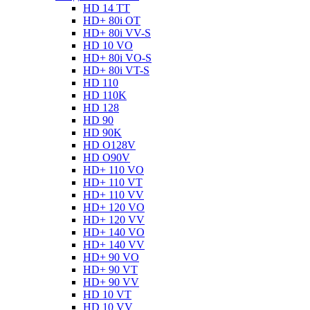
HD 14 TT
HD+ 80i OT
HD+ 80i VV-S
HD 10 VO
HD+ 80i VO-S
HD+ 80i VT-S
HD 110
HD 110K
HD 128
HD 90
HD 90K
HD O128V
HD O90V
HD+ 110 VO
HD+ 110 VT
HD+ 110 VV
HD+ 120 VO
HD+ 120 VV
HD+ 140 VO
HD+ 140 VV
HD+ 90 VO
HD+ 90 VT
HD+ 90 VV
HD 10 VT
HD 10 VV