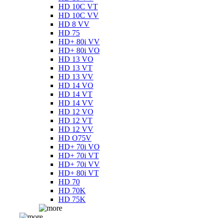
HD 10C VT
HD 10C VV
HD 8 VV
HD 75
HD+ 80i VV
HD+ 80i VO
HD 13 VO
HD 13 VT
HD 13 VV
HD 14 VO
HD 14 VT
HD 14 VV
HD 12 VO
HD 12 VT
HD 12 VV
HD O75V
HD+ 70i VO
HD+ 70i VT
HD+ 70i VV
HD+ 80i VT
HD 70
HD 70K
HD 75K