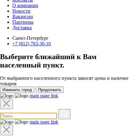
О компании
Новости
Вакансии
Партнеры
Доставка
Санкт-Петербург
+7 (812) 703-30-10
Выберите ближайший к Вам
населенный пункт
.
От выбранного населенного пункта зависят цены и наличие
товаров
Изменить город
Продолжить
main page link
main page link