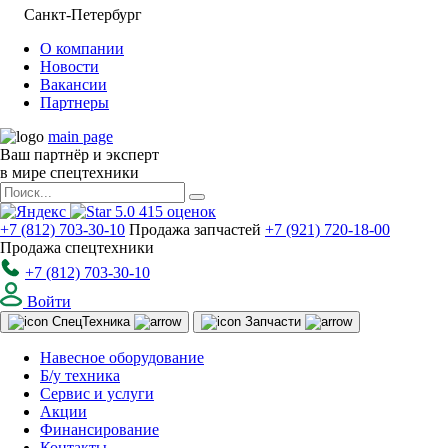
Санкт-Петербург
О компании
Новости
Вакансии
Партнеры
main page
Ваш партнёр и эксперт
в мире спецтехники
5.0
415
оценок
+7 (812) 703-30-10
Продажа запчастей
+7 (921) 720-18-00
Продажа спецтехники
+7 (812) 703-30-10
Войти
Спец
Техника
Запчасти
Навесное оборудование
Б/у техника
Сервис и услуги
Акции
Финансирование
Контакты