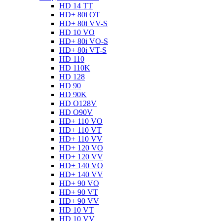
HD 14 TT
HD+ 80i OT
HD+ 80i VV-S
HD 10 VO
HD+ 80i VO-S
HD+ 80i VT-S
HD 110
HD 110K
HD 128
HD 90
HD 90K
HD O128V
HD O90V
HD+ 110 VO
HD+ 110 VT
HD+ 110 VV
HD+ 120 VO
HD+ 120 VV
HD+ 140 VO
HD+ 140 VV
HD+ 90 VO
HD+ 90 VT
HD+ 90 VV
HD 10 VT
HD 10 VV