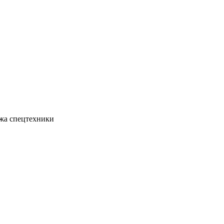
жа спецтехники