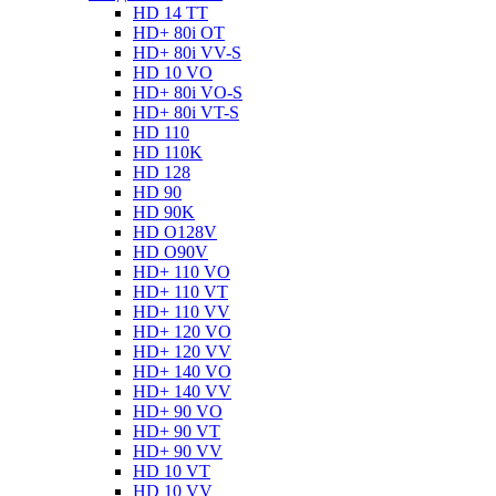
HD 14 TT
HD+ 80i OT
HD+ 80i VV-S
HD 10 VO
HD+ 80i VO-S
HD+ 80i VT-S
HD 110
HD 110K
HD 128
HD 90
HD 90K
HD O128V
HD O90V
HD+ 110 VO
HD+ 110 VT
HD+ 110 VV
HD+ 120 VO
HD+ 120 VV
HD+ 140 VO
HD+ 140 VV
HD+ 90 VO
HD+ 90 VT
HD+ 90 VV
HD 10 VT
HD 10 VV