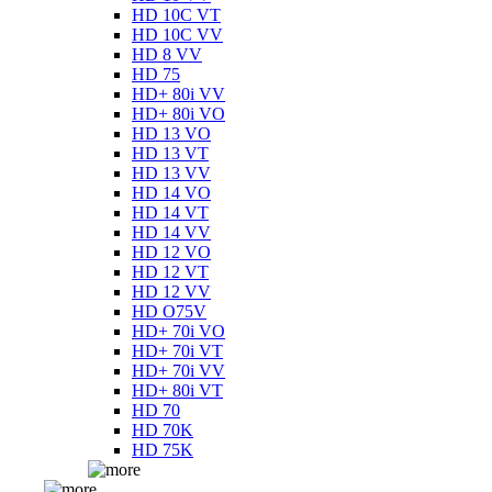
HD 10C VT
HD 10C VV
HD 8 VV
HD 75
HD+ 80i VV
HD+ 80i VO
HD 13 VO
HD 13 VT
HD 13 VV
HD 14 VO
HD 14 VT
HD 14 VV
HD 12 VO
HD 12 VT
HD 12 VV
HD O75V
HD+ 70i VO
HD+ 70i VT
HD+ 70i VV
HD+ 80i VT
HD 70
HD 70K
HD 75K