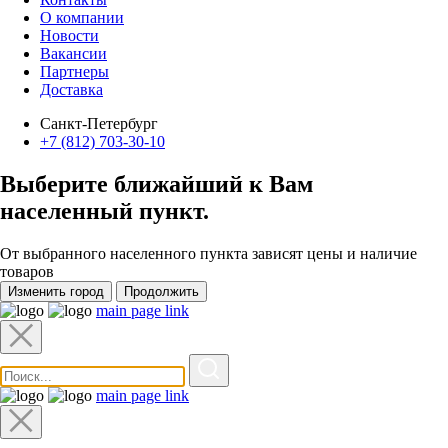
О компании
Новости
Вакансии
Партнеры
Доставка
Санкт-Петербург
+7 (812) 703-30-10
Выберите ближайший к Вам
населенный пункт
.
От выбранного населенного пункта зависят цены и наличие
товаров
Изменить город
Продолжить
main page link
main page link