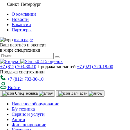
Санкт-Петербург
О компании
Новости
Вакансии
Партнеры
main page
Ваш партнёр и эксперт
в мире спецтехники
5.0
415
оценок
+7 (812) 703-30-10
Продажа запчастей
+7 (921) 720-18-00
Продажа спецтехники
+7 (812) 703-30-10
Войти
Спец
Техника
Запчасти
Навесное оборудование
Б/у техника
Сервис и услуги
Акции
Финансирование
Контакты