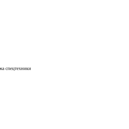
жа спецтехники