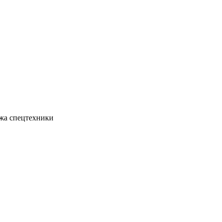
жа спецтехники