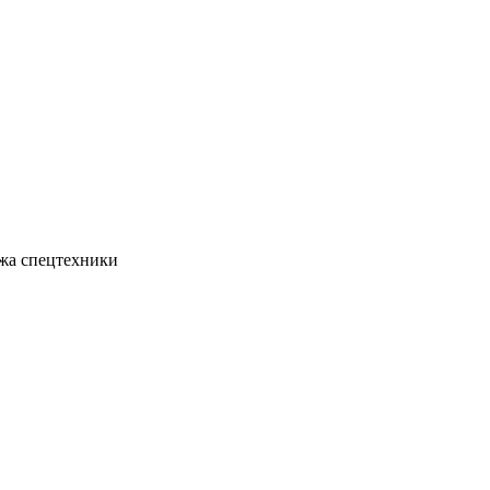
жа спецтехники