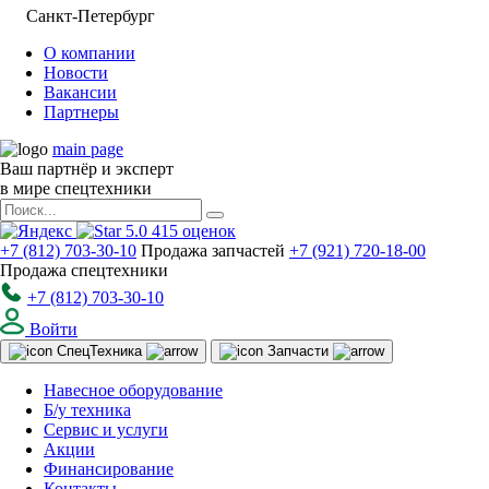
Санкт-Петербург
О компании
Новости
Вакансии
Партнеры
main page
Ваш партнёр и эксперт
в мире спецтехники
5.0
415
оценок
+7 (812) 703-30-10
Продажа запчастей
+7 (921) 720-18-00
Продажа спецтехники
+7 (812) 703-30-10
Войти
Спец
Техника
Запчасти
Навесное оборудование
Б/у техника
Сервис и услуги
Акции
Финансирование
Контакты