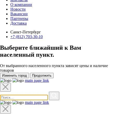
О компании
Новости
Вакансии
Партнеры
Доставка
Санкт-Петербург
+7 (812) 703-30-10
Выберите ближайший к Вам
населенный пункт
.
От выбранного населенного пункта зависят цены и наличие
товаров
Изменить город
Продолжить
main page link
main page link