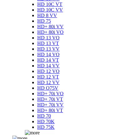
HD 10C VT
HD 10C VV
HD 8 VV
HD 75
HD+ 80i VV
HD+ 80i VO
HD 13 VO
HD 13 VT
HD 13 VV
HD 14 VO
HD 14 VT
HD 14 VV
HD 12 VO
HD 12 VT
HD 12 VV
HD O75V
HD+ 70i VO
HD+ 70i VT
HD+ 70i VV
HD+ 80i VT
HD 70
HD 70K
HD 75K