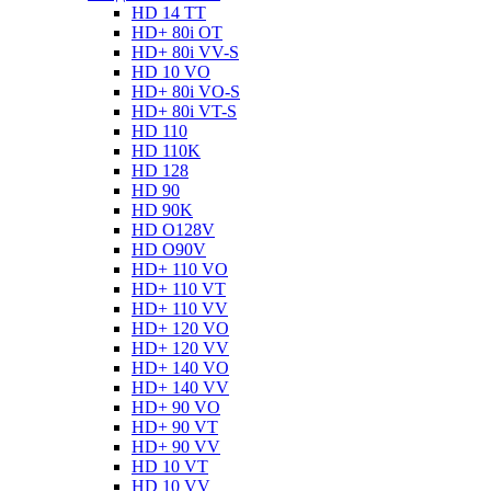
HD 14 TT
HD+ 80i OT
HD+ 80i VV-S
HD 10 VO
HD+ 80i VO-S
HD+ 80i VT-S
HD 110
HD 110K
HD 128
HD 90
HD 90K
HD O128V
HD O90V
HD+ 110 VO
HD+ 110 VT
HD+ 110 VV
HD+ 120 VO
HD+ 120 VV
HD+ 140 VO
HD+ 140 VV
HD+ 90 VO
HD+ 90 VT
HD+ 90 VV
HD 10 VT
HD 10 VV