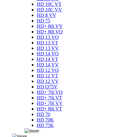
HD 10C VT
HD 10C VV
HD 8 VV
HD 75
HD+ 80i VV
HD+ 80i VO
HD 13 VO
HD 13 VT
HD 13 VV
HD 14 VO
HD 14 VT
HD 14 VV
HD 12 VO
HD 12 VT
HD 12 VV
HD O75V
HD+ 70i VO
HD+ 70i VT
HD+ 70i VV
HD+ 80i VT
HD 70
HD 70K
HD 75K