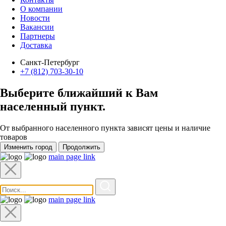
О компании
Новости
Вакансии
Партнеры
Доставка
Санкт-Петербург
+7 (812) 703-30-10
Выберите ближайший к Вам
населенный пункт
.
От выбранного населенного пункта зависят цены и наличие
товаров
Изменить город
Продолжить
main page link
main page link