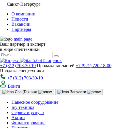
Санкт-Петербург
О компании
Новости
Вакансии
Партнеры
main page
Ваш партнёр и эксперт
в мире спецтехники
5.0
415
оценок
+7 (812) 703-30-10
Продажа запчастей
+7 (921) 720-18-00
Продажа спецтехники
+7 (812) 703-30-10
Войти
Спец
Техника
Запчасти
Навесное оборудование
Б/у техника
Сервис и услуги
Акции
Финансирование
Контакты