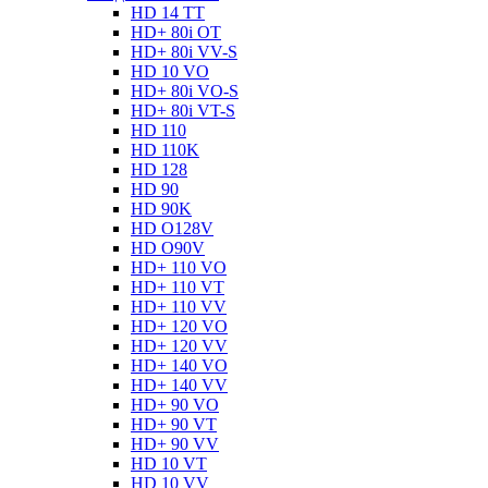
HD 14 TT
HD+ 80i OT
HD+ 80i VV-S
HD 10 VO
HD+ 80i VO-S
HD+ 80i VT-S
HD 110
HD 110K
HD 128
HD 90
HD 90K
HD O128V
HD O90V
HD+ 110 VO
HD+ 110 VT
HD+ 110 VV
HD+ 120 VO
HD+ 120 VV
HD+ 140 VO
HD+ 140 VV
HD+ 90 VO
HD+ 90 VT
HD+ 90 VV
HD 10 VT
HD 10 VV