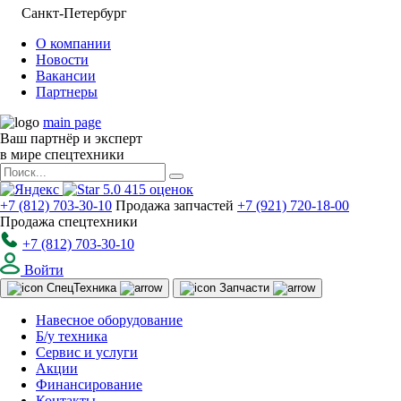
Санкт-Петербург
О компании
Новости
Вакансии
Партнеры
main page
Ваш партнёр и эксперт
в мире спецтехники
5.0
415
оценок
+7 (812) 703-30-10
Продажа запчастей
+7 (921) 720-18-00
Продажа спецтехники
+7 (812) 703-30-10
Войти
Спец
Техника
Запчасти
Навесное оборудование
Б/у техника
Сервис и услуги
Акции
Финансирование
Контакты