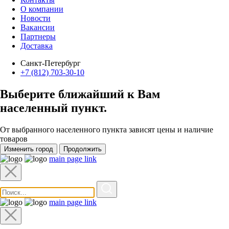
О компании
Новости
Вакансии
Партнеры
Доставка
Санкт-Петербург
+7 (812) 703-30-10
Выберите ближайший к Вам
населенный пункт
.
От выбранного населенного пункта зависят цены и наличие
товаров
Изменить город
Продолжить
main page link
main page link