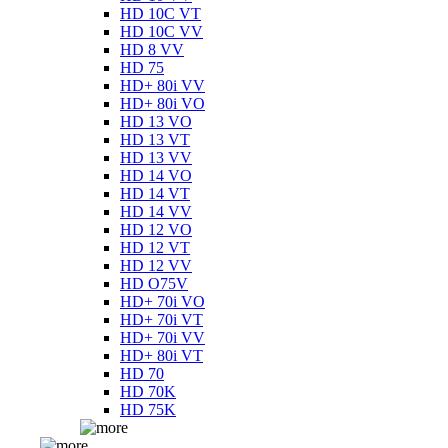
HD 10C VT
HD 10C VV
HD 8 VV
HD 75
HD+ 80i VV
HD+ 80i VO
HD 13 VO
HD 13 VT
HD 13 VV
HD 14 VO
HD 14 VT
HD 14 VV
HD 12 VO
HD 12 VT
HD 12 VV
HD O75V
HD+ 70i VO
HD+ 70i VT
HD+ 70i VV
HD+ 80i VT
HD 70
HD 70K
HD 75K