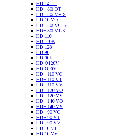
HD 14 TT
HD+ 80i OT
HD+ 80i VV-S
HD 10 VO
HD+ 80i VO-S
HD+ 80i VT-S
HD 110
HD 110K
HD 128
HD 90
HD 90K
HD O128V
HD O90V
HD+ 110 VO
HD+ 110 VT
HD+ 110 VV
HD+ 120 VO
HD+ 120 VV
HD+ 140 VO
HD+ 140 VV
HD+ 90 VO
HD+ 90 VT
HD+ 90 VV
HD 10 VT
HD 10 VV