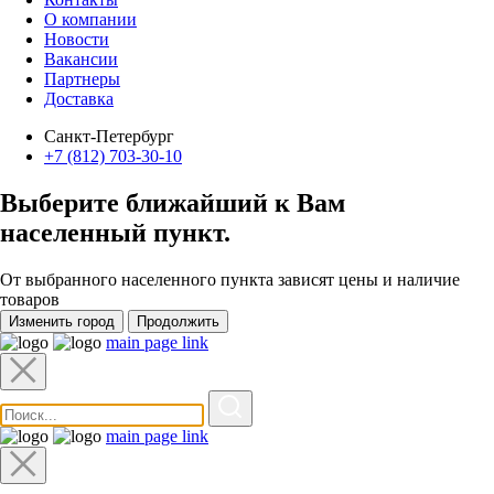
О компании
Новости
Вакансии
Партнеры
Доставка
Санкт-Петербург
+7 (812) 703-30-10
Выберите ближайший к Вам
населенный пункт
.
От выбранного населенного пункта зависят цены и наличие
товаров
Изменить город
Продолжить
main page link
main page link