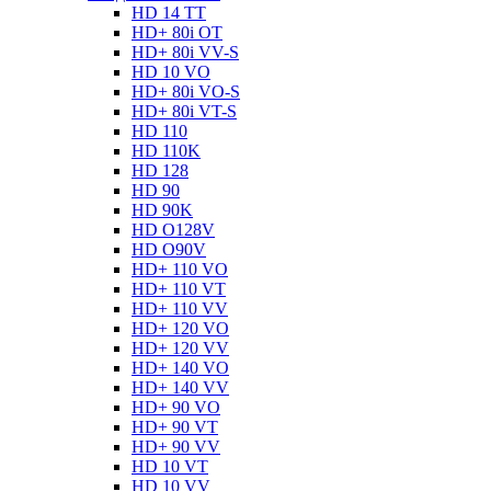
HD 14 TT
HD+ 80i OT
HD+ 80i VV-S
HD 10 VO
HD+ 80i VO-S
HD+ 80i VT-S
HD 110
HD 110K
HD 128
HD 90
HD 90K
HD O128V
HD O90V
HD+ 110 VO
HD+ 110 VT
HD+ 110 VV
HD+ 120 VO
HD+ 120 VV
HD+ 140 VO
HD+ 140 VV
HD+ 90 VO
HD+ 90 VT
HD+ 90 VV
HD 10 VT
HD 10 VV