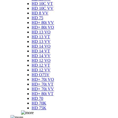
HD 10C VT
HD 10C VV
HD 8 VV
HD 75
HD+ 80i VV
HD+ 80i VO
HD 13 VO
HD 13 VT
HD 13 VV
HD 14 VO
HD 14 VT
HD 14 VV
HD 12 VO
HD 12 VT
HD 12 VV
HD O75V
HD+ 70i VO
HD+ 70i VT
HD+ 70i VV
HD+ 80i VT
HD 70
HD 70K
HD 75K