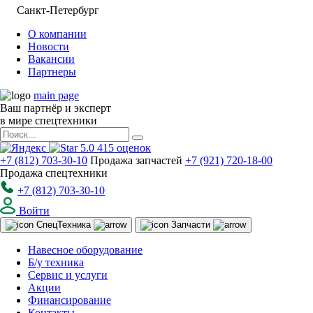
Санкт-Петербург
О компании
Новости
Вакансии
Партнеры
main page
Ваш партнёр и эксперт
в мире спецтехники
5.0
415
оценок
+7 (812) 703-30-10
Продажа запчастей
+7 (921) 720-18-00
Продажа спецтехники
+7 (812) 703-30-10
Войти
Спец
Техника
Запчасти
Навесное оборудование
Б/у техника
Сервис и услуги
Акции
Финансирование
Контакты