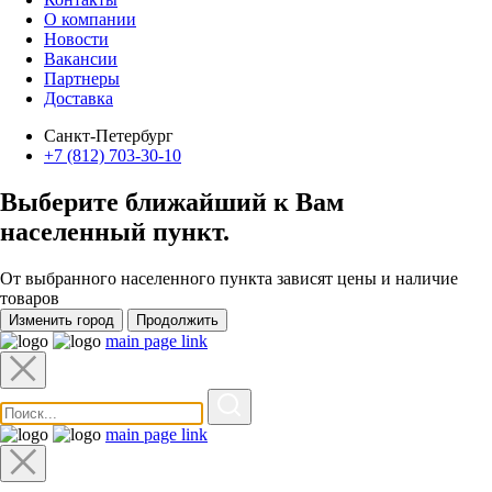
О компании
Новости
Вакансии
Партнеры
Доставка
Санкт-Петербург
+7 (812) 703-30-10
Выберите ближайший к Вам
населенный пункт
.
От выбранного населенного пункта зависят цены и наличие
товаров
Изменить город
Продолжить
main page link
main page link